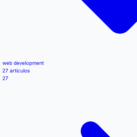
web development
27 artículos
27