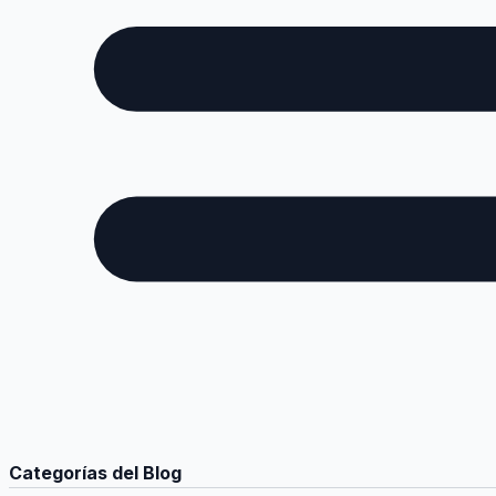
Categorías del Blog