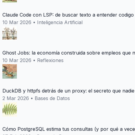
Claude Code con LSP: de buscar texto a entender codigo
10 Mar 2026
•
Inteligencia Artificial
Ghost Jobs: la economía construida sobre empleos que n
10 Mar 2026
•
Reflexiones
DuckDB y httpfs detrás de un proxy: el secreto que nadie
2 Mar 2026
•
Bases de Datos
Cómo PostgreSQL estima tus consultas (y por qué a vece