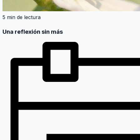
5 min de lectura
Una reflexión sin más