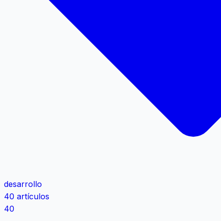
desarrollo
40 artículos
40