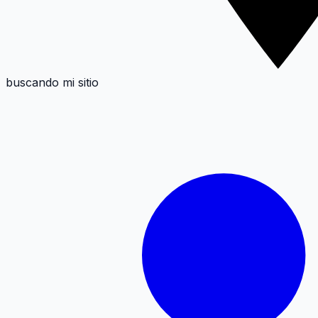
buscando mi sitio