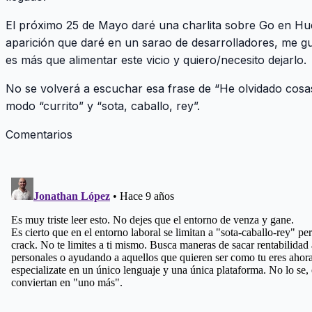
El próximo 25 de Mayo daré una charlita sobre Go en Hue
aparición que daré en un sarao de desarrolladores, me g
es más que alimentar este vicio y quiero/necesito dejarlo.
No se volverá a escuchar esa frase de “He olvidado cosa
modo “currito” y “sota, caballo, rey”.
Comentarios