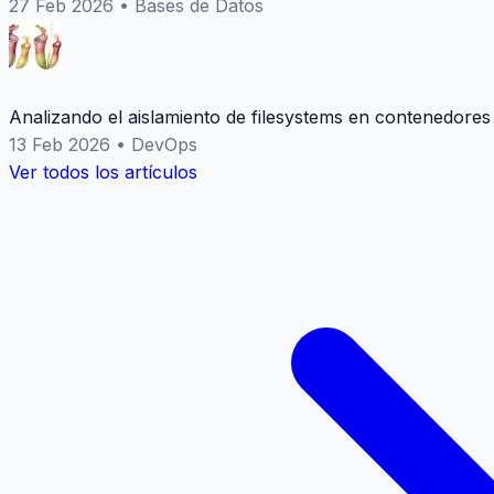
27 Feb 2026
•
Bases de Datos
Analizando el aislamiento de filesystems en contenedores
13 Feb 2026
•
DevOps
Ver todos los artículos