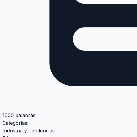
1000 palabras
Categorías:
Industria y Tendencias