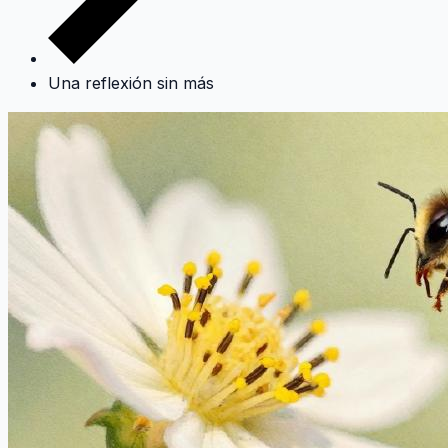
Una reflexión sin más