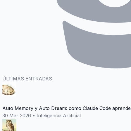
ÚLTIMAS ENTRADAS
Auto Memory y Auto Dream: como Claude Code aprende 
30 Mar 2026
•
Inteligencia Artificial