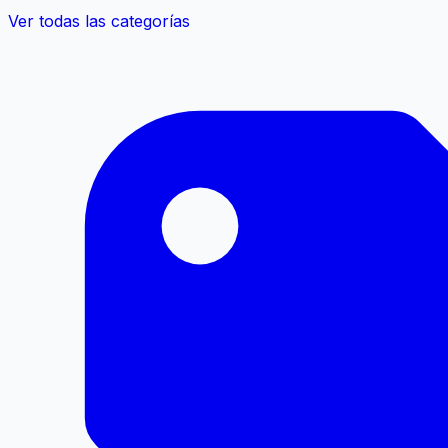
Ver todas las categorías