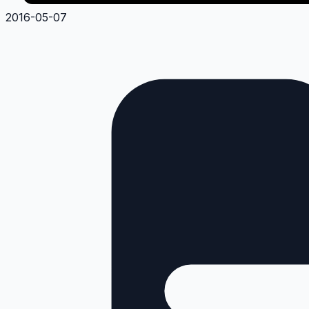
2016-05-07