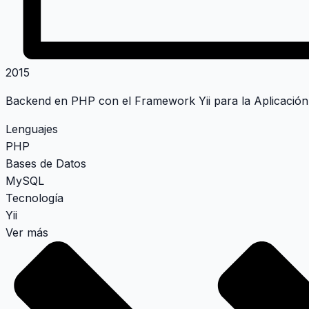
2015
Backend en PHP con el Framework Yii para la Aplicación
Lenguajes
PHP
Bases de Datos
MySQL
Tecnología
Yii
Ver más