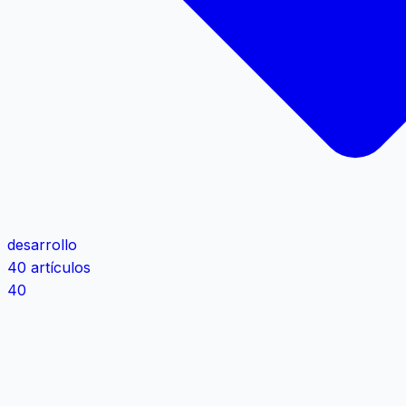
desarrollo
40 artículos
40