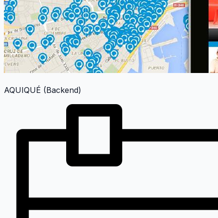
AQUIQUÉ (Backend)