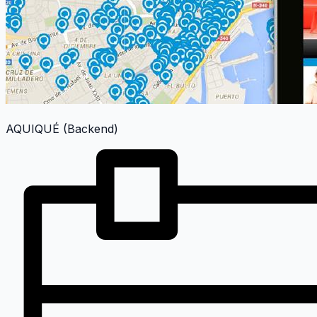
AQUIQUÉ (Backend)