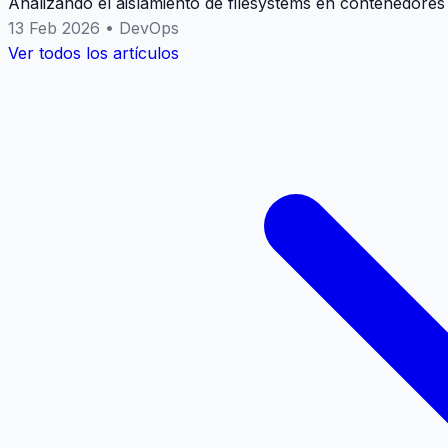
Analizando el aislamiento de filesystems en contenedores
13 Feb 2026
•
DevOps
Ver todos los artículos