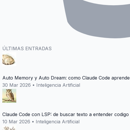
ÚLTIMAS ENTRADAS
Auto Memory y Auto Dream: como Claude Code aprende 
30 Mar 2026
•
Inteligencia Artificial
Claude Code con LSP: de buscar texto a entender codigo
10 Mar 2026
•
Inteligencia Artificial