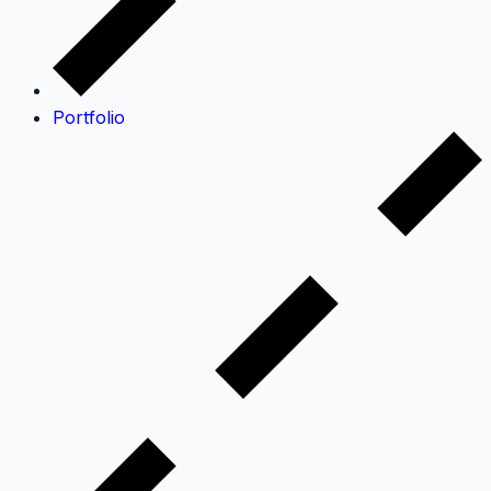
Portfolio