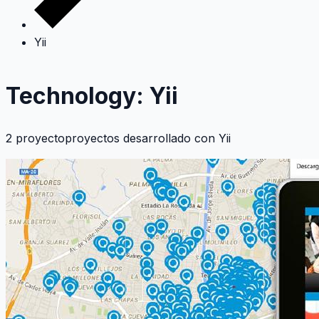
Yii
Technology: Yii
2 proyectoproyectos desarrollado con
Yii