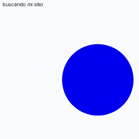
buscando mi sitio