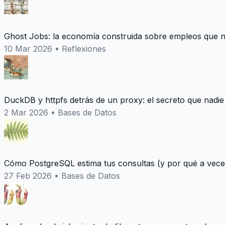
Ghost Jobs: la economía construida sobre empleos que n
10 Mar 2026
•
Reflexiones
DuckDB y httpfs detrás de un proxy: el secreto que nadie
2 Mar 2026
•
Bases de Datos
Cómo PostgreSQL estima tus consultas (y por qué a vece
27 Feb 2026
•
Bases de Datos