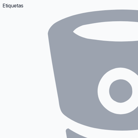
Etiquetas