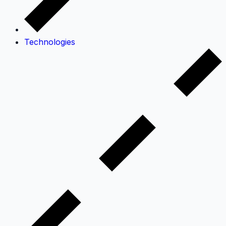
Technologies