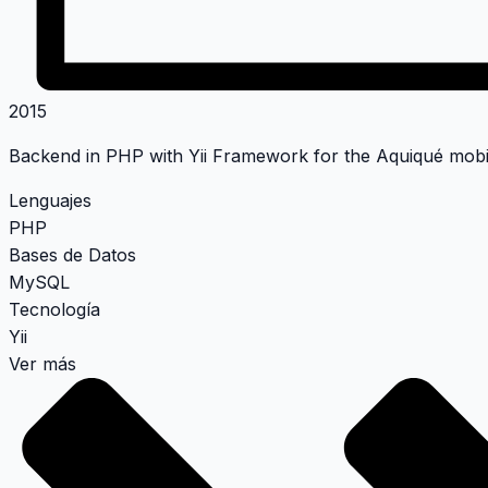
2015
Backend in PHP with Yii Framework for the Aquiqué mobi
Lenguajes
PHP
Bases de Datos
MySQL
Tecnología
Yii
Ver más