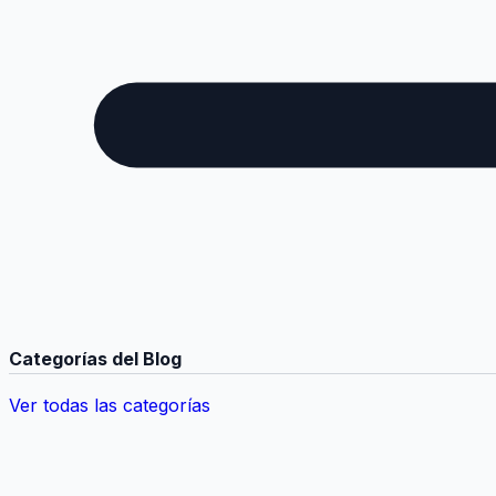
Categorías del Blog
Ver todas las categorías