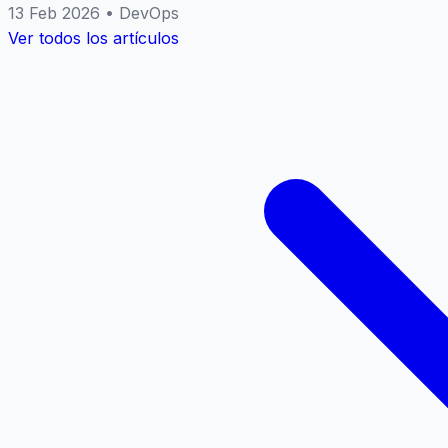
13 Feb 2026
•
DevOps
Ver todos los artículos