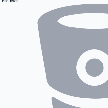
Etiquetas