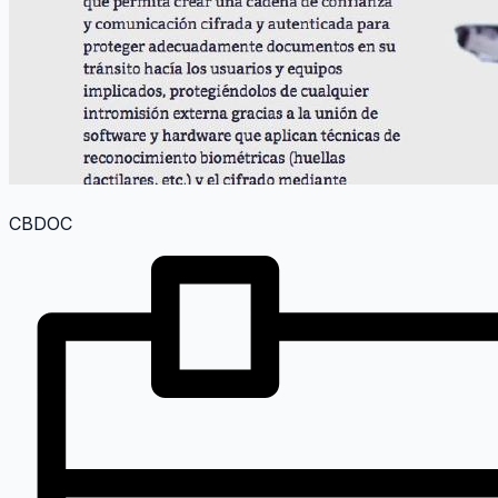
CBDOC