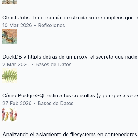
Ghost Jobs: la economía construida sobre empleos que n
10 Mar 2026
•
Reflexiones
DuckDB y httpfs detrás de un proxy: el secreto que nadie
2 Mar 2026
•
Bases de Datos
Cómo PostgreSQL estima tus consultas (y por qué a vece
27 Feb 2026
•
Bases de Datos
Analizando el aislamiento de filesystems en contenedores