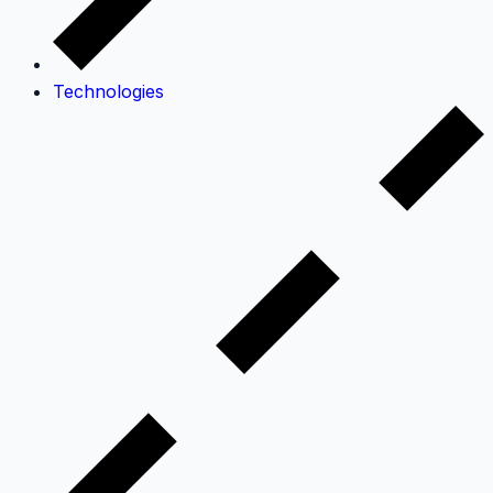
Technologies