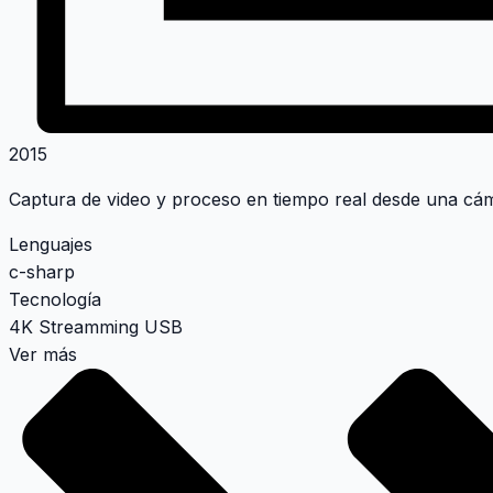
2015
Captura de video y proceso en tiempo real desde una cá
Lenguajes
c-sharp
Tecnología
4K
Streamming
USB
Ver más