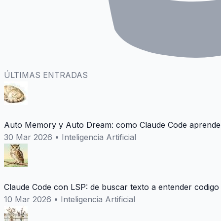
ÚLTIMAS ENTRADAS
Auto Memory y Auto Dream: como Claude Code aprende 
30 Mar 2026
•
Inteligencia Artificial
Claude Code con LSP: de buscar texto a entender codigo
10 Mar 2026
•
Inteligencia Artificial