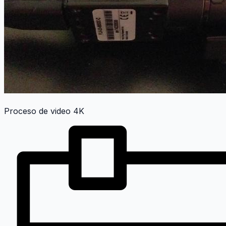
Proceso de video 4K