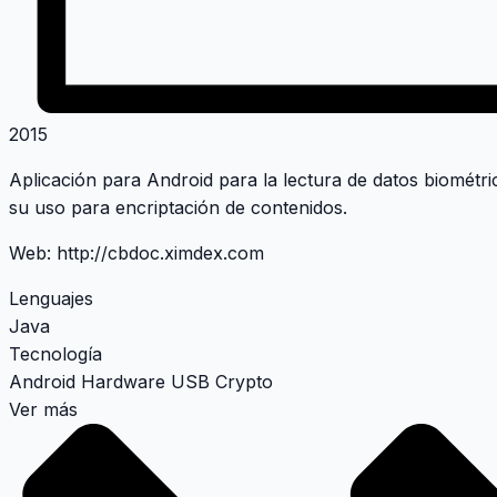
2015
Aplicación para Android para la lectura de datos biométr
su uso para encriptación de contenidos.
Web:
http://cbdoc.ximdex.com
Lenguajes
Java
Tecnología
Android
Hardware
USB
Crypto
Ver más