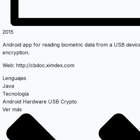
2015
Android app for reading biometric data from a USB device
encryption.
Web:
http://cbdoc.ximdex.com
Lenguajes
Java
Tecnología
Android
Hardware
USB
Crypto
Ver más