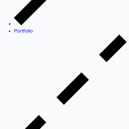
Portfolio