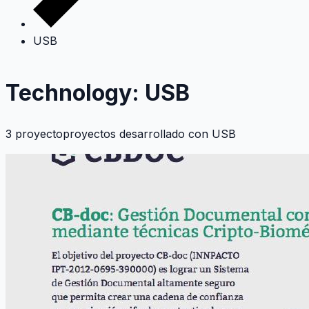
USB
Technology: USB
3 proyectoproyectos desarrollado con
USB