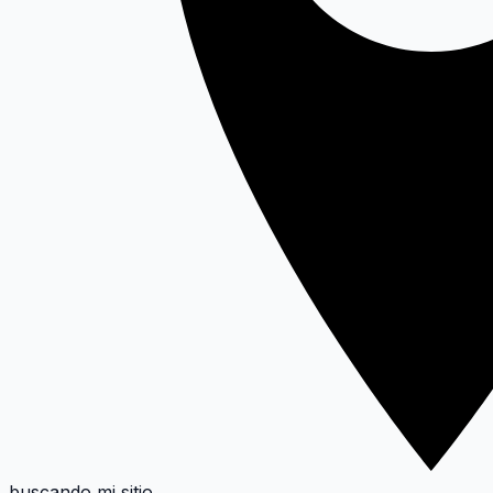
buscando mi sitio