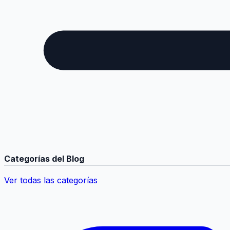
Categorías del Blog
Ver todas las categorías