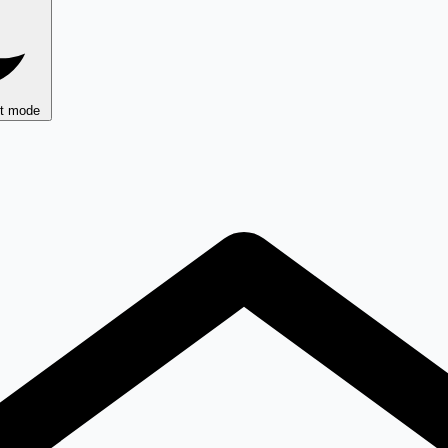
ht mode