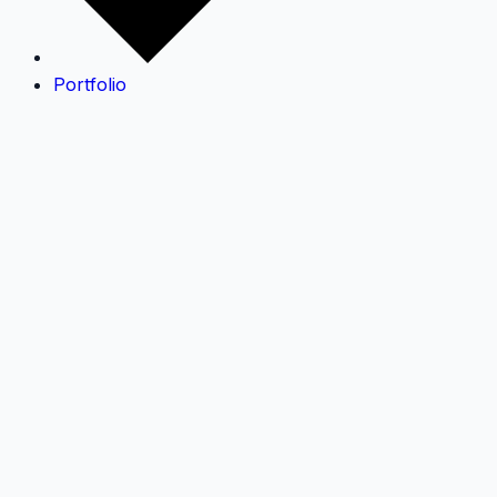
Portfolio