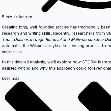
5 min de lectura
Creating long, well-founded articles has traditionally be
research and writing skills. Recently, researchers from 
Topic Outlines through Retrieval and Multi-perspective Qu
automates the Wikipedia-style article writing process from
impressive.
In this detailed analysis, we’ll explore how STORM is tra
assisted writing and why this approach could forever cha
Leer más