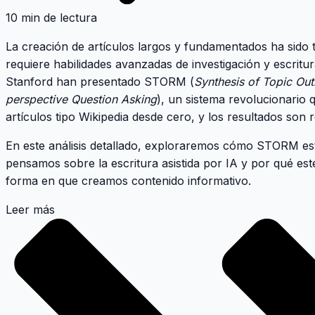
10 min de lectura
La creación de artículos largos y fundamentados ha sido 
requiere habilidades avanzadas de investigación y escritu
Stanford han presentado
STORM
(
Synthesis of Topic Outl
perspective Question Asking
), un sistema revolucionario 
artículos tipo Wikipedia desde cero, y los resultados son
En este análisis detallado, exploraremos cómo STORM e
pensamos sobre la escritura asistida por IA y por qué es
forma en que creamos contenido informativo.
Leer más