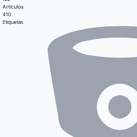
Artículos
410
Etiquetas