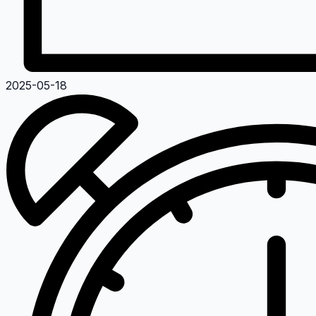
2025-05-18