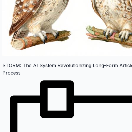
STORM: The AI System Revolutionizing Long-Form Articl
Process