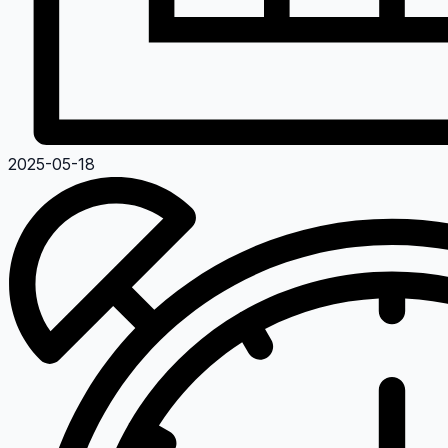
2025-05-18