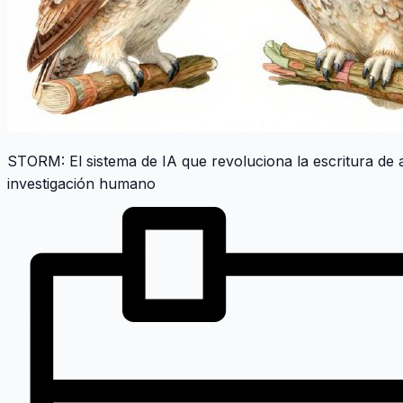
STORM: El sistema de IA que revoluciona la escritura de 
investigación humano