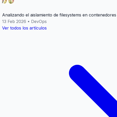
Analizando el aislamiento de filesystems en contenedores
13 Feb 2026
•
DevOps
Ver todos los artículos