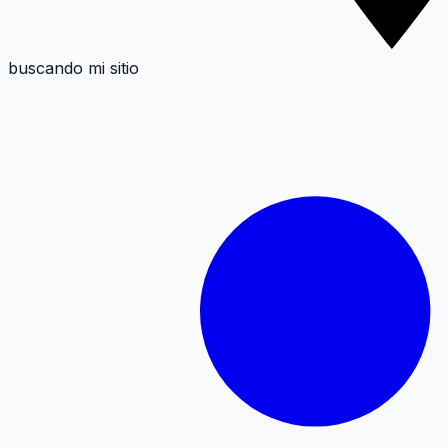
buscando mi sitio