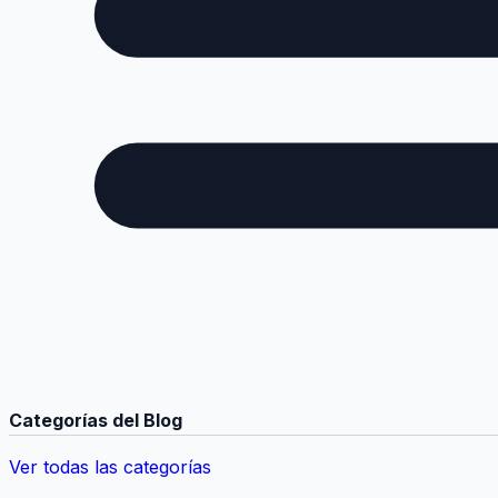
Categorías del Blog
Ver todas las categorías