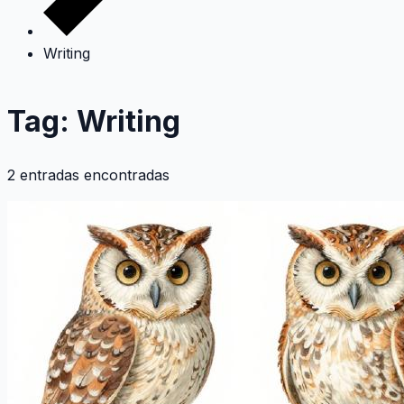
Writing
Tag: Writing
2 entradas encontradas