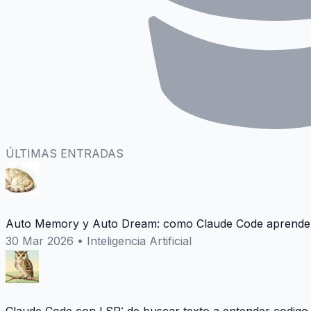
ÚLTIMAS ENTRADAS
Auto Memory y Auto Dream: como Claude Code aprende 
30 Mar 2026
•
Inteligencia Artificial