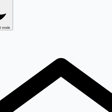
ht mode