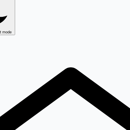
ht mode