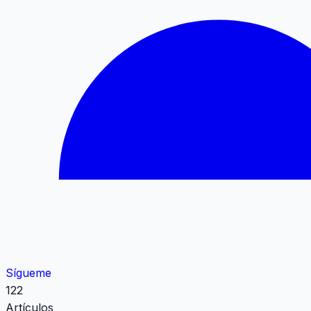
Sígueme
122
Artículos