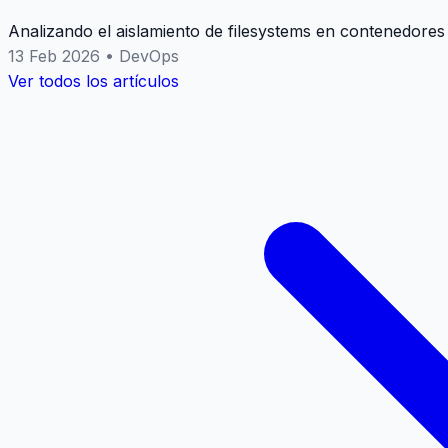
Analizando el aislamiento de filesystems en contenedores
13 Feb 2026
•
DevOps
Ver todos los artículos