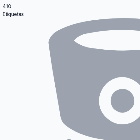
410
Etiquetas