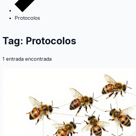
Protocolos
Tag: Protocolos
1 entrada encontrada