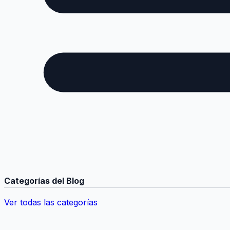
Categorías del Blog
Ver todas las categorías