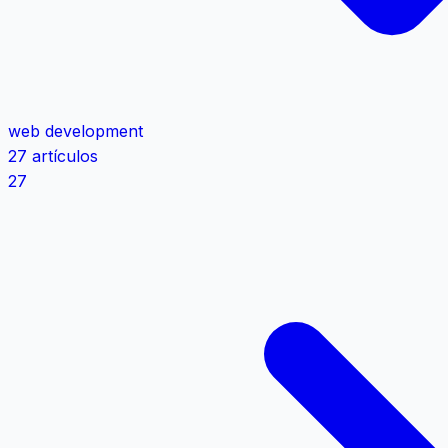
web development
27 artículos
27