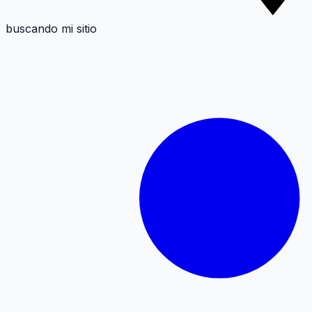
buscando mi sitio