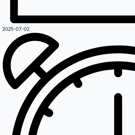
2025-07-02