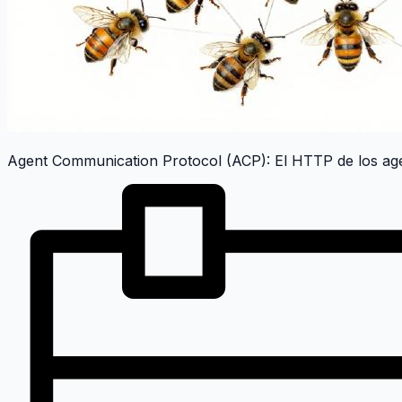
Agent Communication Protocol (ACP): El HTTP de los ag