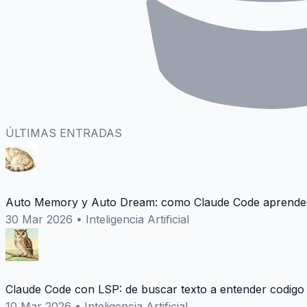
ÚLTIMAS ENTRADAS
Auto Memory y Auto Dream: como Claude Code aprende 
30 Mar 2026
•
Inteligencia Artificial
Claude Code con LSP: de buscar texto a entender codigo
10 Mar 2026
•
Inteligencia Artificial