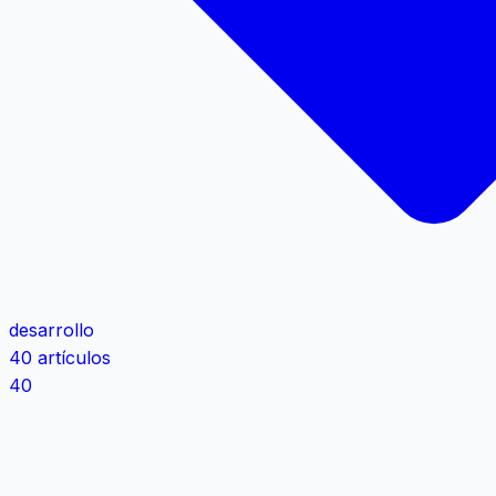
desarrollo
40 artículos
40