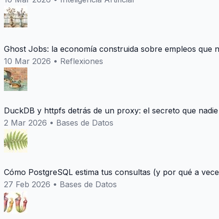
Ghost Jobs: la economía construida sobre empleos que n
10 Mar 2026
•
Reflexiones
DuckDB y httpfs detrás de un proxy: el secreto que nadie
2 Mar 2026
•
Bases de Datos
Cómo PostgreSQL estima tus consultas (y por qué a vece
27 Feb 2026
•
Bases de Datos