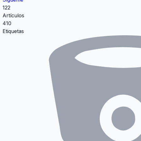
122
Artículos
410
Etiquetas