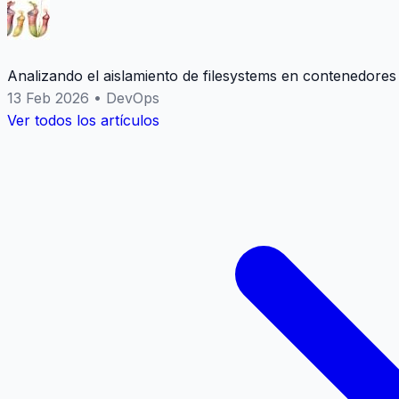
Analizando el aislamiento de filesystems en contenedores
13 Feb 2026
•
DevOps
Ver todos los artículos