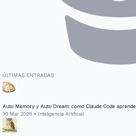
ÚLTIMAS ENTRADAS
Auto Memory y Auto Dream: como Claude Code aprende 
30 Mar 2026
•
Inteligencia Artificial