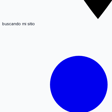
buscando mi sitio