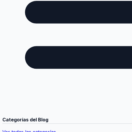
Categorías del Blog