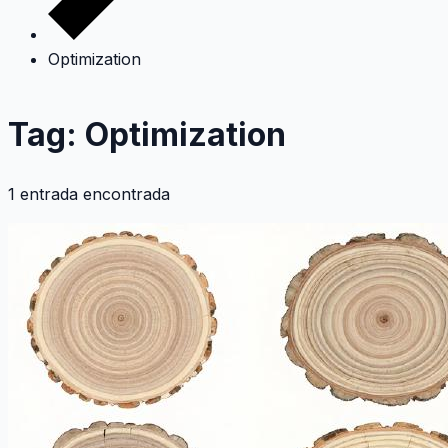
Optimization
Tag: Optimization
1 entrada encontrada