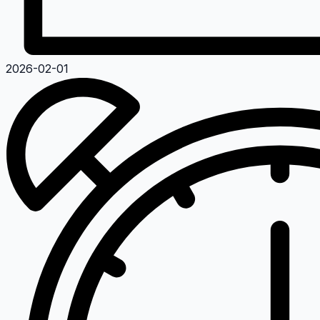
2026-02-01