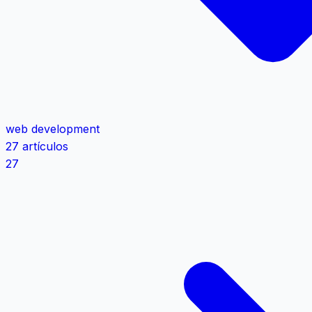
web development
27 artículos
27