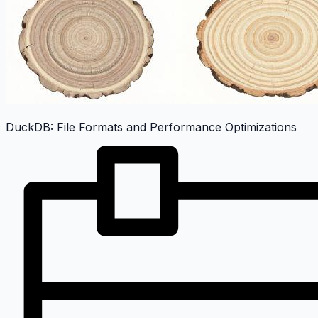
DuckDB: File Formats and Performance Optimizations