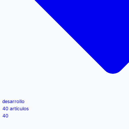
desarrollo
40 artículos
40