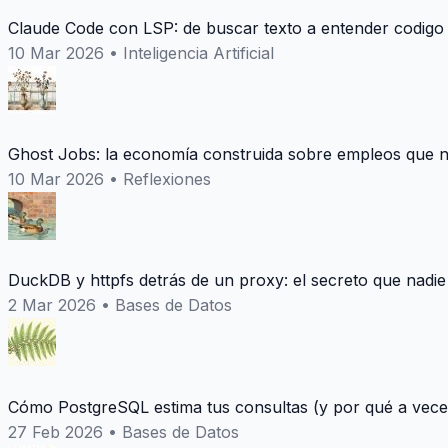
Claude Code con LSP: de buscar texto a entender codigo
10 Mar 2026
•
Inteligencia Artificial
Ghost Jobs: la economía construida sobre empleos que n
10 Mar 2026
•
Reflexiones
DuckDB y httpfs detrás de un proxy: el secreto que nadie
2 Mar 2026
•
Bases de Datos
Cómo PostgreSQL estima tus consultas (y por qué a vece
27 Feb 2026
•
Bases de Datos