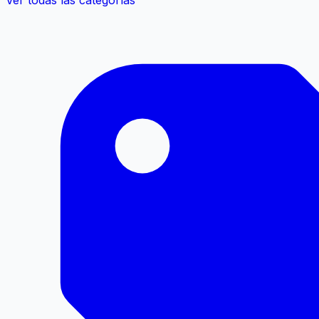
Ver todas las categorías