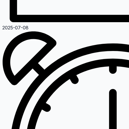
2025-07-08