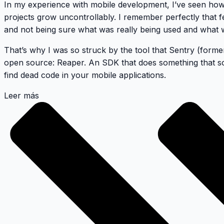
In my experience with mobile development, I’ve seen ho
projects grow uncontrollably. I remember perfectly that f
and not being sure what was really being used and what w
That’s why I was so struck by the tool that Sentry (forme
open source:
Reaper
. An SDK that does something that s
find dead code in your mobile applications.
Leer más