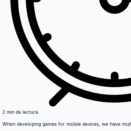
2 min de lectura
When developing games for mobile devices, we have multip