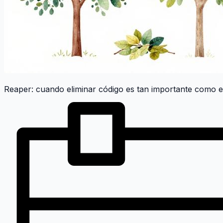
Reaper: cuando eliminar código es tan importante como es