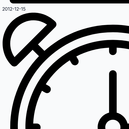
2012-12-15