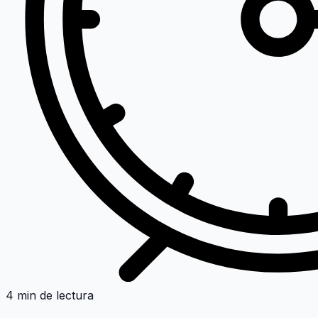
4 min de lectura