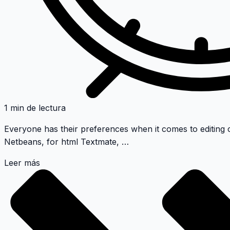
1 min de lectura
Everyone has their preferences when it comes to editing 
Netbeans, for html Textmate, …
Leer más