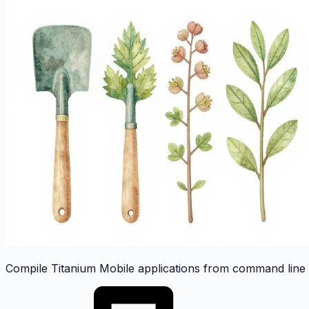
Compile Titanium Mobile applications from command line