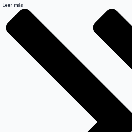
Leer más