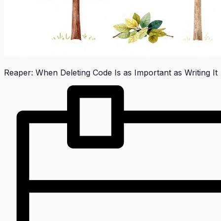
Reaper: When Deleting Code Is as Important as Writing It