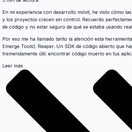
5 min de lectura
En mi experiencia con desarrollo móvil, he visto cómo l
y los proyectos crecen sin control. Recuerdo perfectamen
de código y no estar seguro de qué se estaba usando rea
Por eso me ha llamado tanto la atención esta herramienta
Emerge Tools):
Reaper
. Un SDK de código abierto que ha
tremendamente útil: encontrar código muerto en tus aplic
Leer más