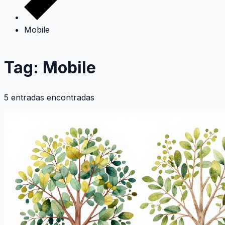
Mobile
Tag: Mobile
5 entradas encontradas