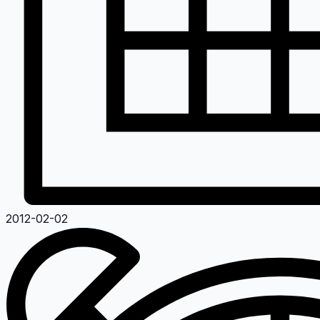
2012-02-02