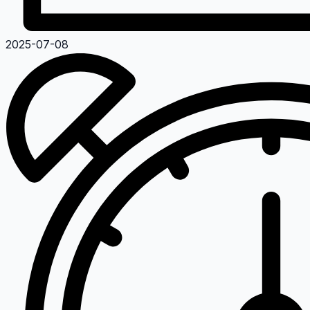
2025-07-08