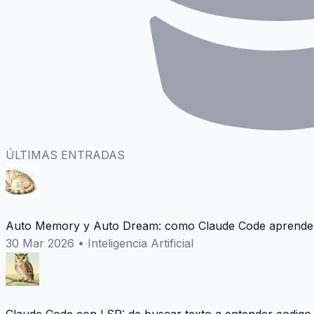
ÚLTIMAS ENTRADAS
Auto Memory y Auto Dream: como Claude Code aprende 
30 Mar 2026
•
Inteligencia Artificial