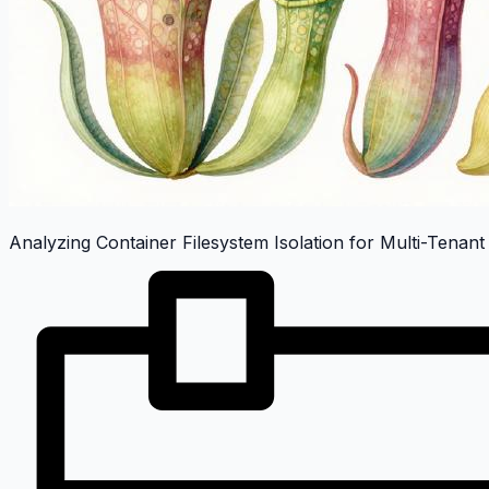
Analyzing Container Filesystem Isolation for Multi-Tenan