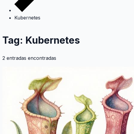
Kubernetes
Tag: Kubernetes
2 entradas encontradas