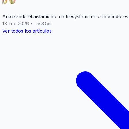
Analizando el aislamiento de filesystems en contenedores
13 Feb 2026
•
DevOps
Ver todos los artículos