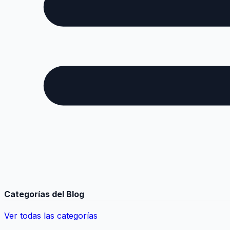
Categorías del Blog
Ver todas las categorías