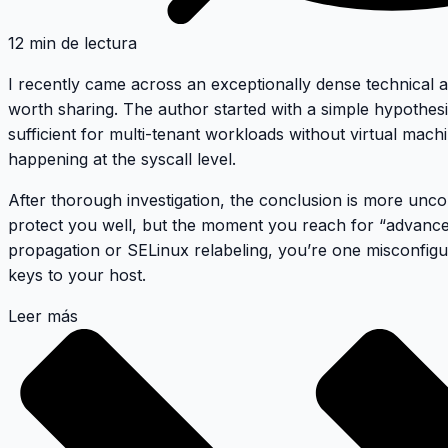
12 min de lectura
I recently came across an exceptionally dense technical an
worth sharing. The author started with a simple hypothesis
sufficient for multi-tenant workloads without virtual machi
happening at the syscall level.
After thorough investigation, the conclusion is more unco
protect you well, but the moment you reach for “advanced
propagation or SELinux relabeling, you’re one misconfig
keys to your host.
Leer más