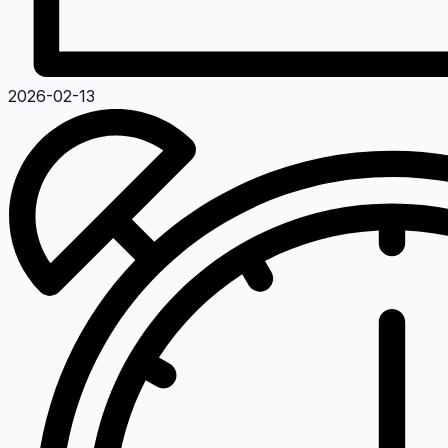
2026-02-13