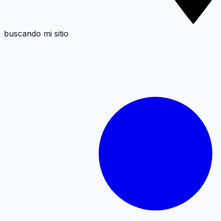
buscando mi sitio