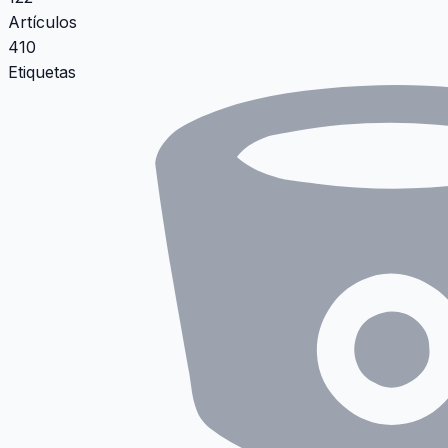
Artículos
410
Etiquetas