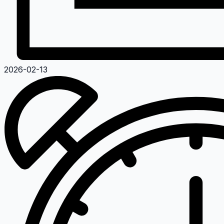
2026-02-13