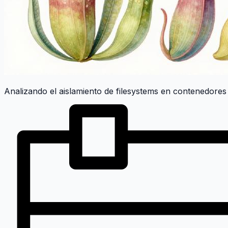
Analizando el aislamiento de filesystems en contenedores