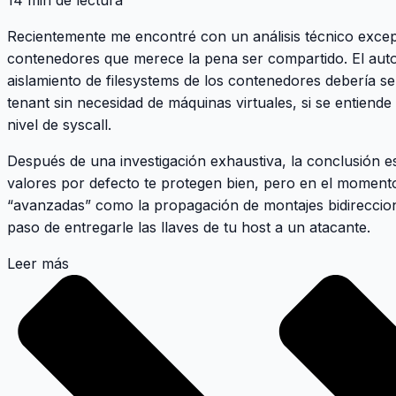
14 min de lectura
Recientemente me encontré con un análisis técnico exce
contenedores que merece la pena ser compartido. El auto
aislamiento de filesystems de los contenedores debería ser
tenant sin necesidad de máquinas virtuales, si se entiend
nivel de syscall.
Después de una investigación exhaustiva, la conclusión 
valores por defecto te protegen bien, pero en el momento
“avanzadas” como la propagación de montajes bidirecciona
paso de entregarle las llaves de tu host a un atacante.
Leer más