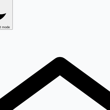
ht mode