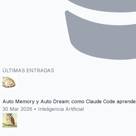
ÚLTIMAS ENTRADAS
Auto Memory y Auto Dream: como Claude Code aprende 
30 Mar 2026
•
Inteligencia Artificial