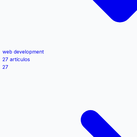
web development
27 artículos
27