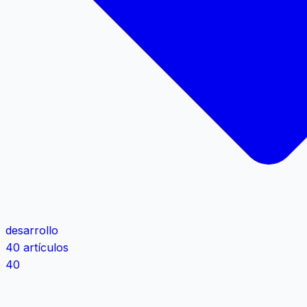
desarrollo
40 artículos
40