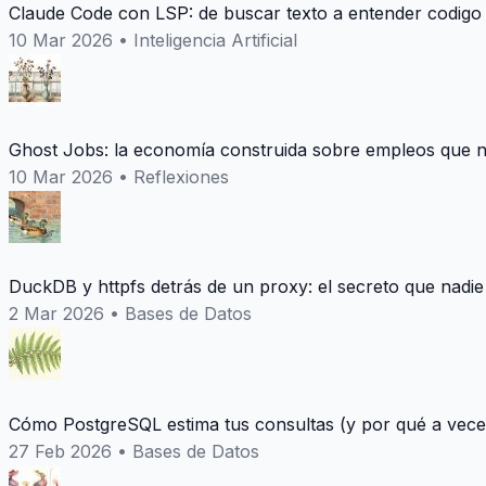
Claude Code con LSP: de buscar texto a entender codigo
10 Mar 2026
•
Inteligencia Artificial
Ghost Jobs: la economía construida sobre empleos que n
10 Mar 2026
•
Reflexiones
DuckDB y httpfs detrás de un proxy: el secreto que nadie
2 Mar 2026
•
Bases de Datos
Cómo PostgreSQL estima tus consultas (y por qué a vece
27 Feb 2026
•
Bases de Datos