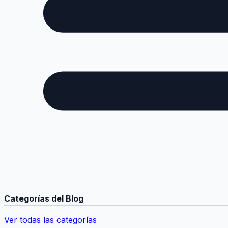
Categorías del Blog
Ver todas las categorías