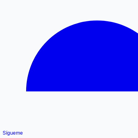
Sígueme