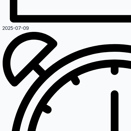
2025-07-09