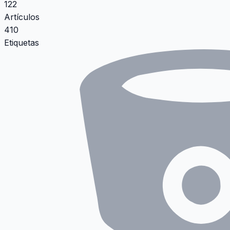
122
Artículos
410
Etiquetas