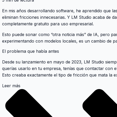
5 min de lectura
En mis años desarrollando software, he aprendido que la
eliminan fricciones innecesarias. Y LM Studio acaba de d
completamente gratuito para uso empresarial
.
Esto puede sonar como “otra noticia más” de IA, pero pa
experimentando con modelos locales, es un cambio de pa
El problema que había antes
Desde su lanzamiento en mayo de 2023, LM Studio siempre
querías usarlo en tu empresa, tenías que contactar con el
Esto creaba exactamente el tipo de fricción que mata la 
Leer más