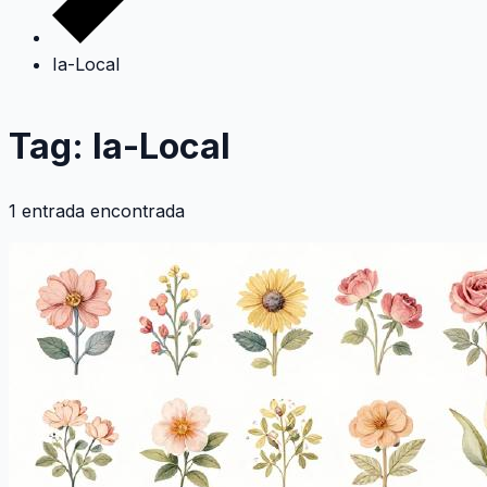
Ia-Local
Tag: Ia-Local
1 entrada encontrada