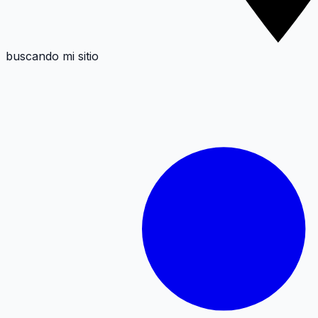
buscando mi sitio