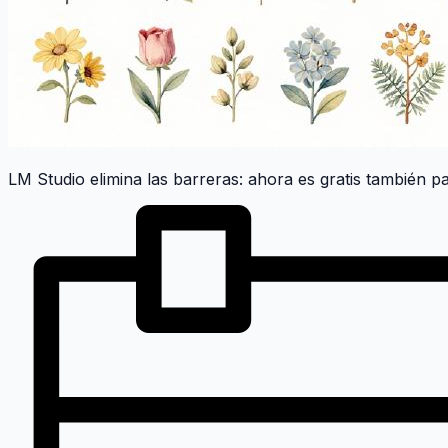
LM Studio elimina las barreras: ahora es gratis también pa