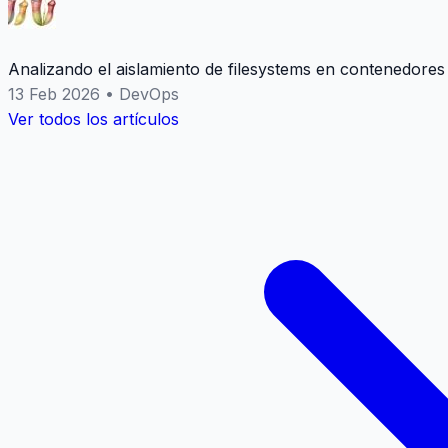
Analizando el aislamiento de filesystems en contenedores
13 Feb 2026
•
DevOps
Ver todos los artículos