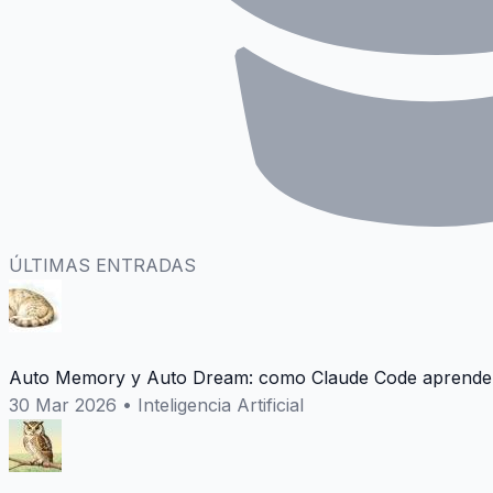
ÚLTIMAS ENTRADAS
Auto Memory y Auto Dream: como Claude Code aprende 
30 Mar 2026
•
Inteligencia Artificial