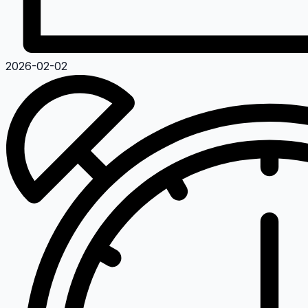
2026-02-02