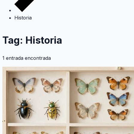
Historia
Tag: Historia
1 entrada encontrada