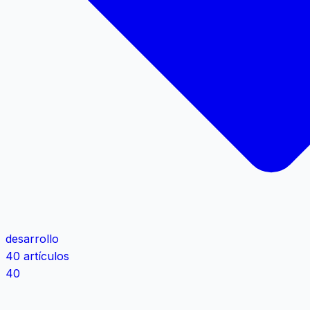
desarrollo
40 artículos
40