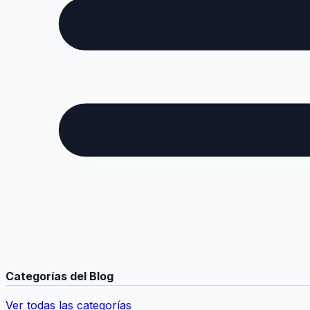
Categorías del Blog
Ver todas las categorías