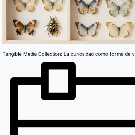
Tangible Media Collection: La curiosidad como forma de v