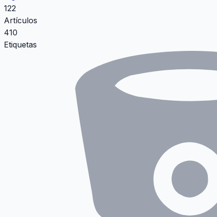
122
Artículos
410
Etiquetas