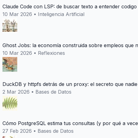
Claude Code con LSP: de buscar texto a entender codigo
10 Mar 2026
•
Inteligencia Artificial
Ghost Jobs: la economía construida sobre empleos que n
10 Mar 2026
•
Reflexiones
DuckDB y httpfs detrás de un proxy: el secreto que nadie
2 Mar 2026
•
Bases de Datos
Cómo PostgreSQL estima tus consultas (y por qué a vece
27 Feb 2026
•
Bases de Datos