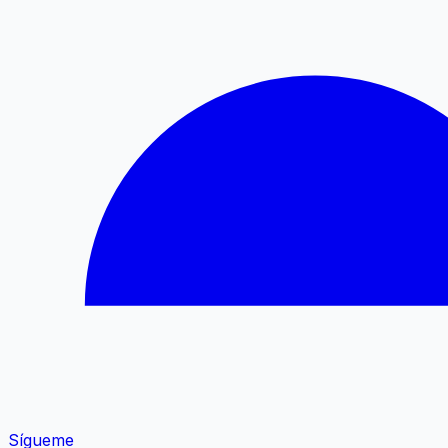
Sígueme