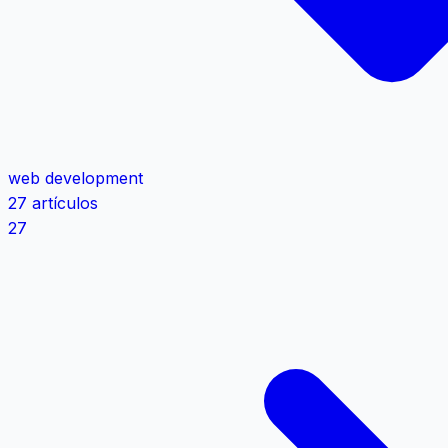
web development
27 artículos
27