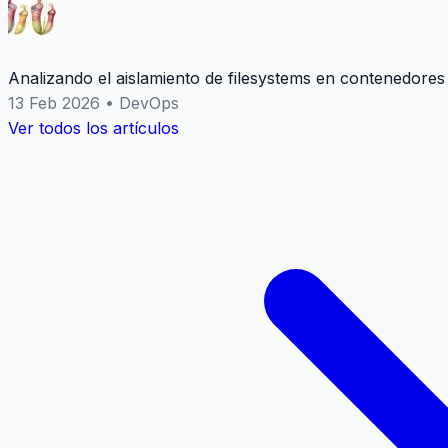
Analizando el aislamiento de filesystems en contenedores
13 Feb 2026
•
DevOps
Ver todos los artículos