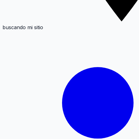
buscando mi sitio