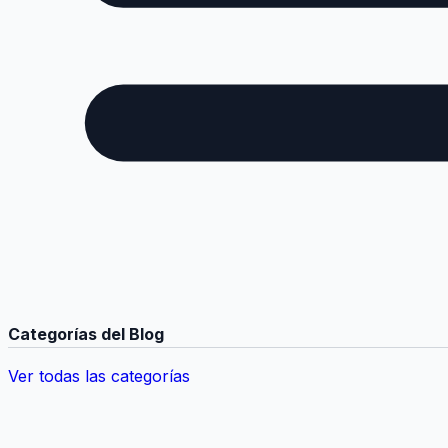
Categorías del Blog
Ver todas las categorías