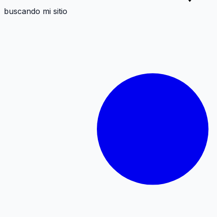
buscando mi sitio