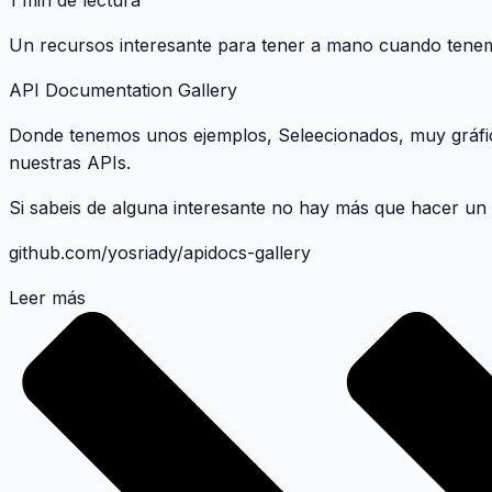
1 min de lectura
Un recursos interesante para tener a mano cuando ten
API Documentation Gallery
Donde tenemos unos ejemplos, Seleecionados, muy gráfi
nuestras APIs.
Si sabeis de alguna interesante no hay más que hacer un p
github.com/yosriady/apidocs-gallery
Leer más