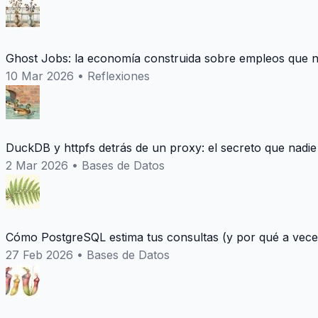
Ghost Jobs: la economía construida sobre empleos que n
10 Mar 2026
•
Reflexiones
DuckDB y httpfs detrás de un proxy: el secreto que nadie
2 Mar 2026
•
Bases de Datos
Cómo PostgreSQL estima tus consultas (y por qué a vece
27 Feb 2026
•
Bases de Datos