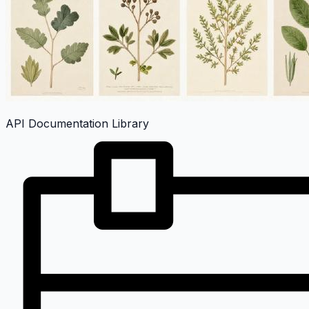
API Documentation Library