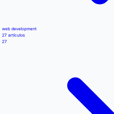
web development
27 artículos
27