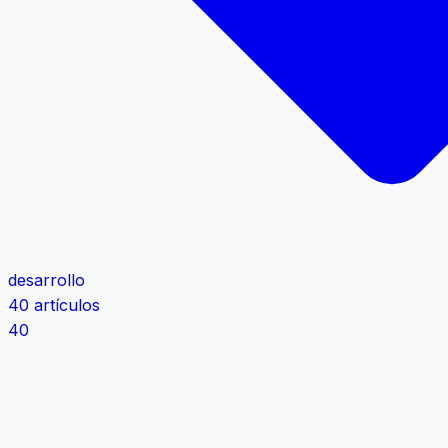
desarrollo
40 artículos
40