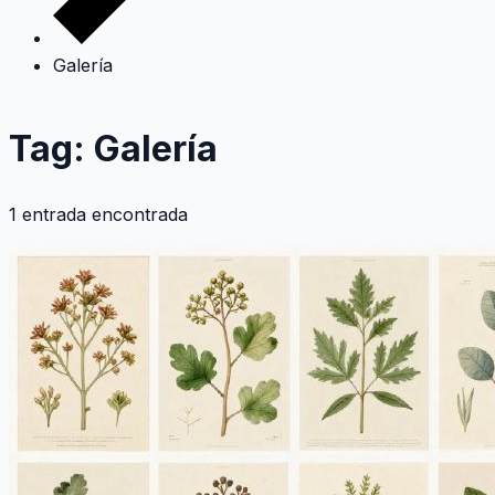
Galería
Tag: Galería
1 entrada encontrada