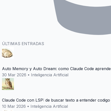
ÚLTIMAS ENTRADAS
Auto Memory y Auto Dream: como Claude Code aprende 
30 Mar 2026
•
Inteligencia Artificial
Claude Code con LSP: de buscar texto a entender codigo
10 Mar 2026
•
Inteligencia Artificial