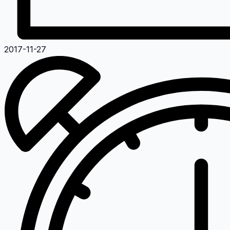
2017-11-27