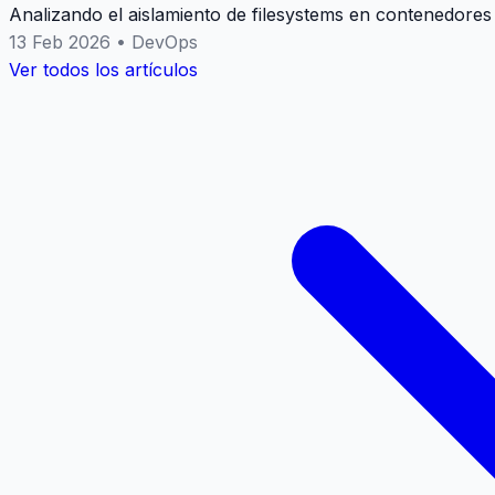
Analizando el aislamiento de filesystems en contenedores
13 Feb 2026
•
DevOps
Ver todos los artículos