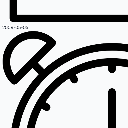
2009-05-05