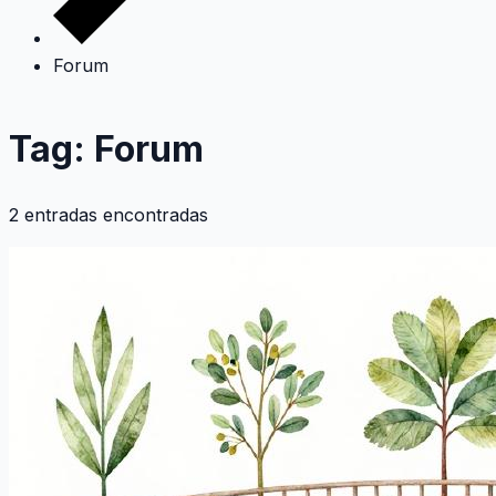
Forum
Tag: Forum
2 entradas encontradas