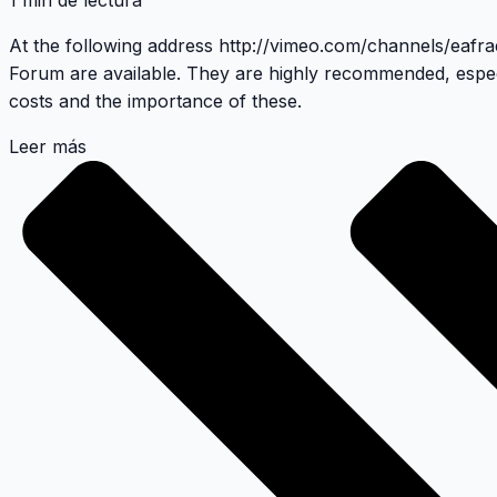
1 min de lectura
At the following address
http://vimeo.com/channels/eafr
Forum
are available. They are highly recommended, espec
costs and the importance of these.
Leer más