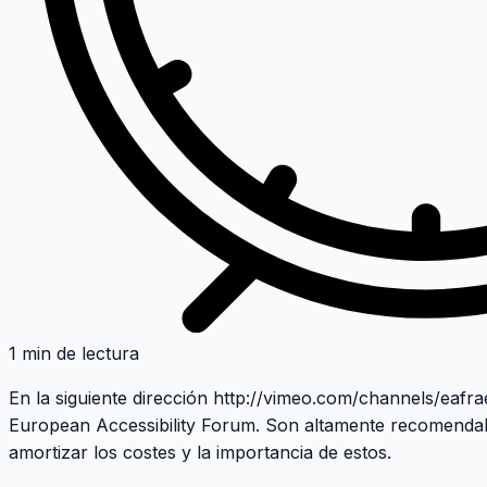
1 min de lectura
En la siguiente dirección
http://vimeo.com/channels/eafra
European Accessibility Forum.
Son altamente recomendabl
amortizar los costes y la importancia de estos.