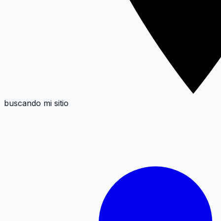
buscando mi sitio