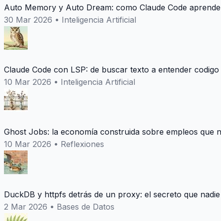
Auto Memory y Auto Dream: como Claude Code aprende 
30 Mar 2026
•
Inteligencia Artificial
Claude Code con LSP: de buscar texto a entender codigo
10 Mar 2026
•
Inteligencia Artificial
Ghost Jobs: la economía construida sobre empleos que n
10 Mar 2026
•
Reflexiones
DuckDB y httpfs detrás de un proxy: el secreto que nadie
2 Mar 2026
•
Bases de Datos