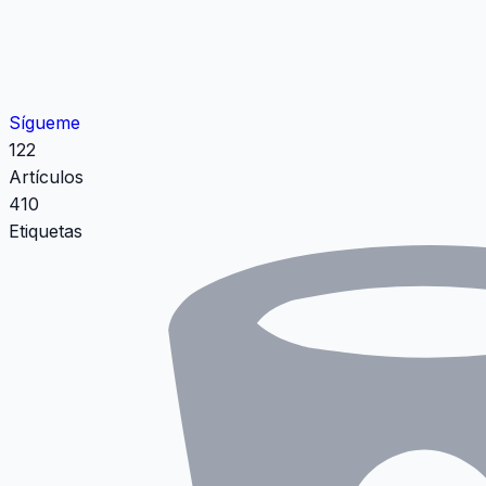
Sígueme
122
Artículos
410
Etiquetas