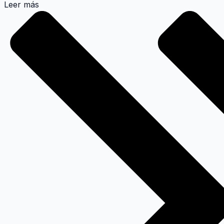
Leer más