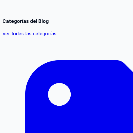
Categorías del Blog
Ver todas las categorías