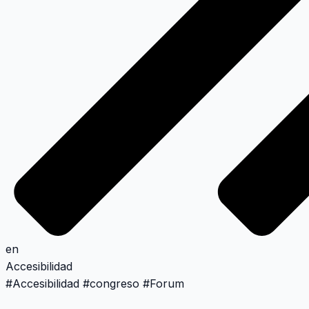
en
Accesibilidad
#
Accesibilidad
#
congreso
#
Forum