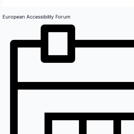
European Accessibility Forum