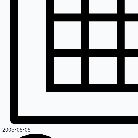
2009-05-05