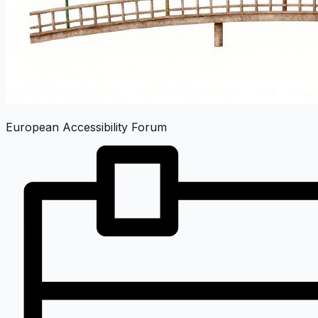
European Accessibility Forum