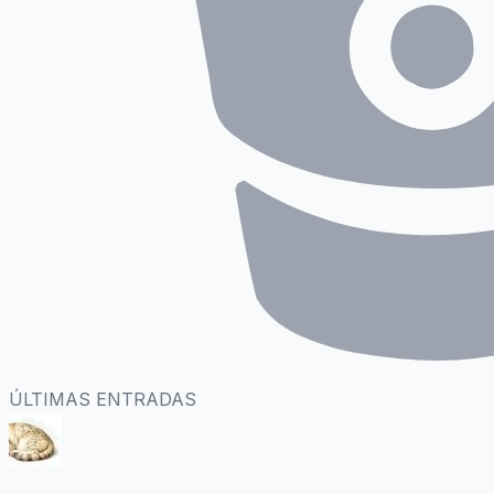
ÚLTIMAS ENTRADAS