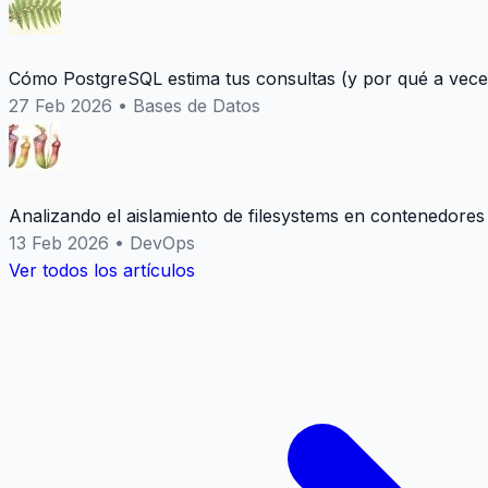
Cómo PostgreSQL estima tus consultas (y por qué a vece
27 Feb 2026
•
Bases de Datos
Analizando el aislamiento de filesystems en contenedores
13 Feb 2026
•
DevOps
Ver todos los artículos