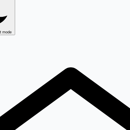
ht mode