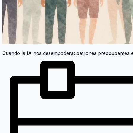
Cuando la IA nos desempodera: patrones preocupantes en