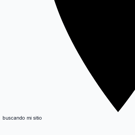
buscando mi sitio