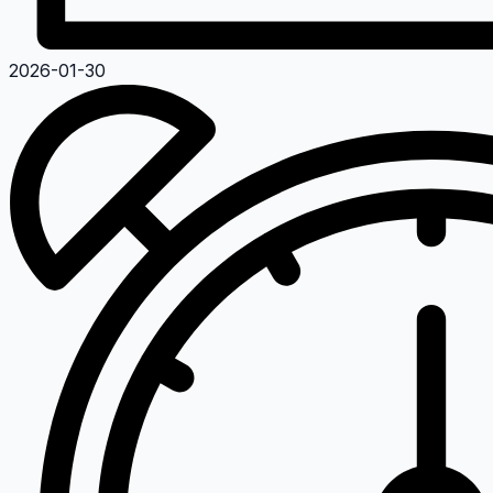
2026-01-30