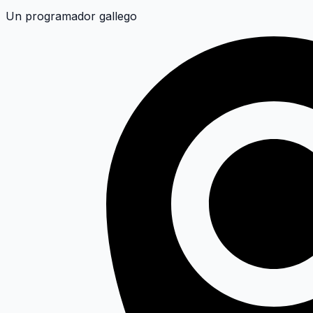
Un programador gallego