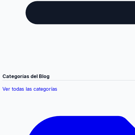
Categorías del Blog
Ver todas las categorías