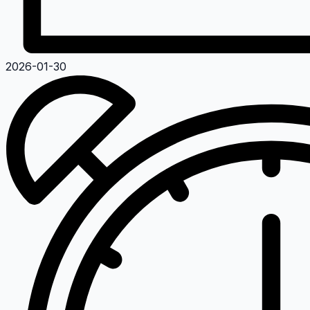
2026-01-30