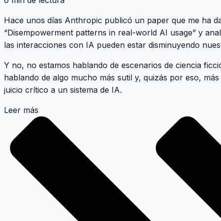
6 min de lectura
Hace unos días Anthropic publicó un paper que me ha da
“Disempowerment patterns in real-world AI usage” y anal
las interacciones con IA pueden estar disminuyendo nues
Y no, no estamos hablando de escenarios de ciencia ficci
hablando de algo mucho más sutil y, quizás por eso, más p
juicio crítico a un sistema de IA.
Leer más