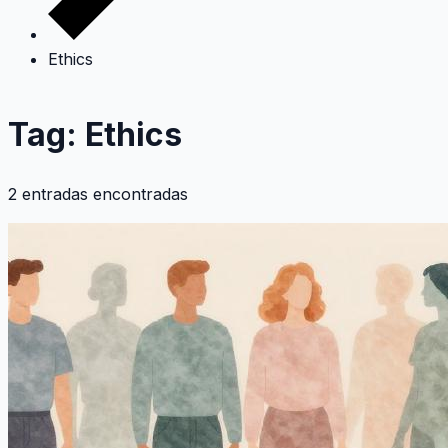
Ethics
Tag: Ethics
2 entradas encontradas