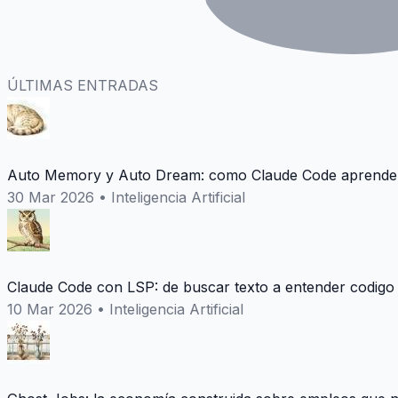
ÚLTIMAS ENTRADAS
Auto Memory y Auto Dream: como Claude Code aprende 
30 Mar 2026
•
Inteligencia Artificial
Claude Code con LSP: de buscar texto a entender codigo
10 Mar 2026
•
Inteligencia Artificial