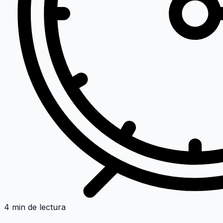
4 min de lectura