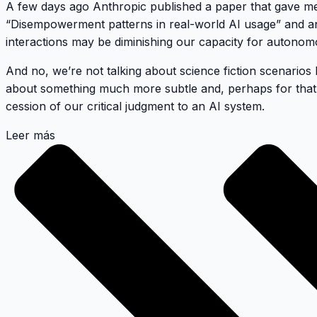
A few days ago Anthropic published a paper that gave me m
“Disempowerment patterns in real-world AI usage” and anal
interactions may be diminishing our capacity for autono
And no, we’re not talking about science fiction scenarios l
about something much more subtle and, perhaps for that
cession of our critical judgment to an AI system.
Leer más