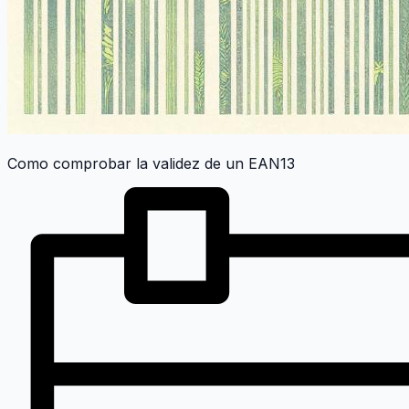
Como comprobar la validez de un EAN13