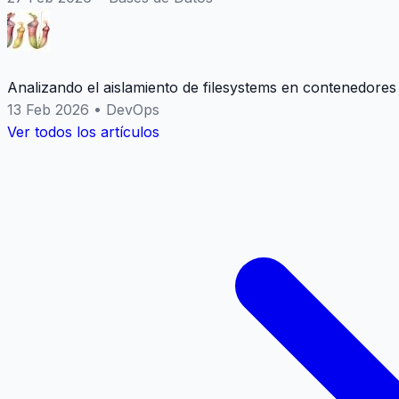
Analizando el aislamiento de filesystems en contenedores
13 Feb 2026
•
DevOps
Ver todos los artículos