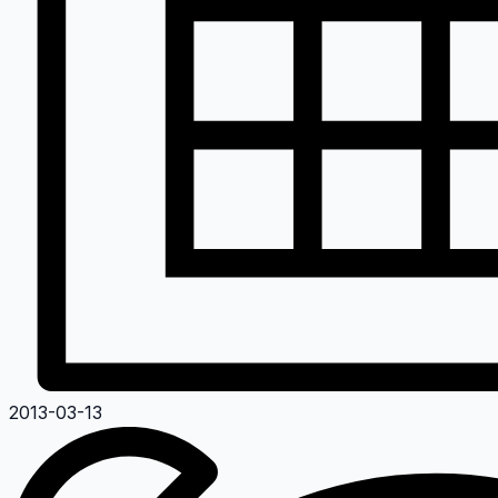
2013-03-13