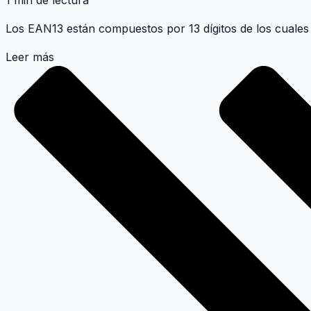
1 min de lectura
Los EAN13 están compuestos por 13 dígitos de los cuales 
Leer más