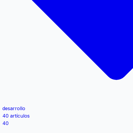
desarrollo
40 artículos
40