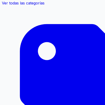
Ver todas las categorías