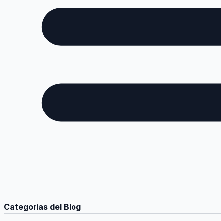
Categorías del Blog