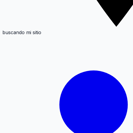
buscando mi sitio