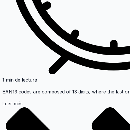
1 min de lectura
EAN13 codes are composed of 13 digits, where the last on
Leer más