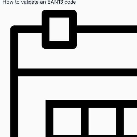
How to validate an EAN13 code