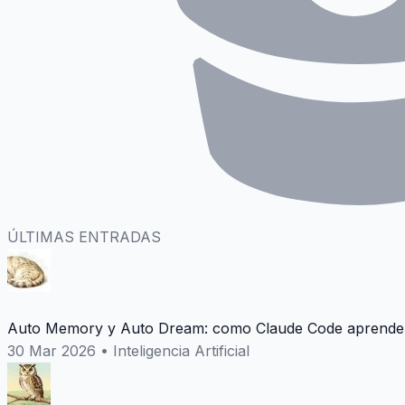
ÚLTIMAS ENTRADAS
Auto Memory y Auto Dream: como Claude Code aprende 
30 Mar 2026
•
Inteligencia Artificial