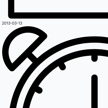
2013-03-13