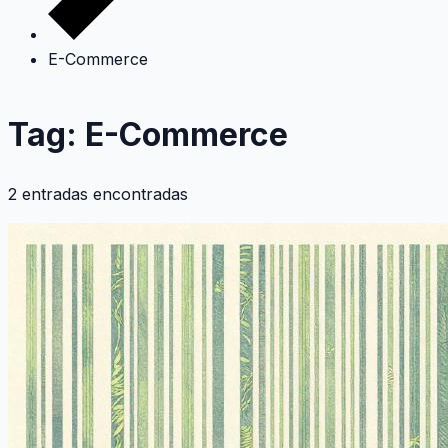
E-Commerce
Tag: E-Commerce
2 entradas encontradas