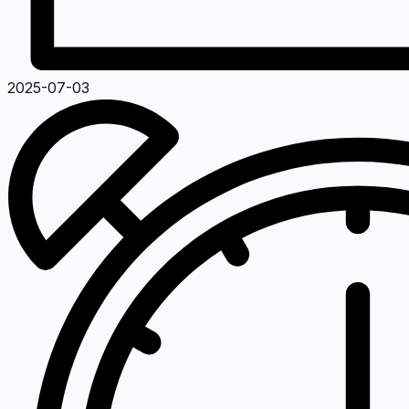
2025-07-03