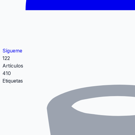
Sígueme
122
Artículos
410
Etiquetas