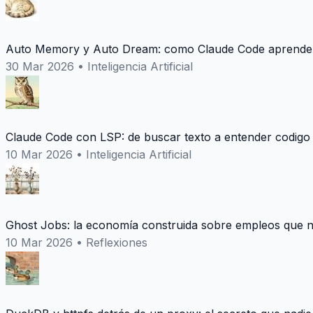
Auto Memory y Auto Dream: como Claude Code aprende 
30 Mar 2026
•
Inteligencia Artificial
Claude Code con LSP: de buscar texto a entender codigo
10 Mar 2026
•
Inteligencia Artificial
Ghost Jobs: la economía construida sobre empleos que n
10 Mar 2026
•
Reflexiones