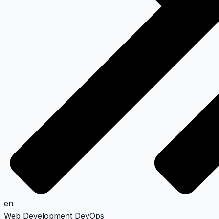
en
Web Development
DevOps