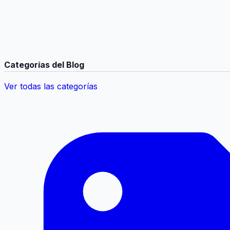
Categorías del Blog
Ver todas las categorías