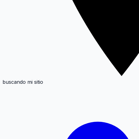
buscando mi sitio