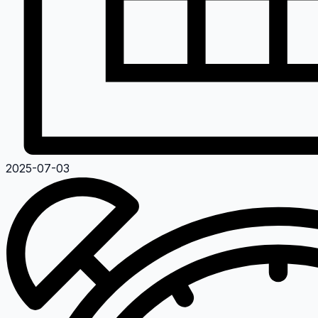
2025-07-03