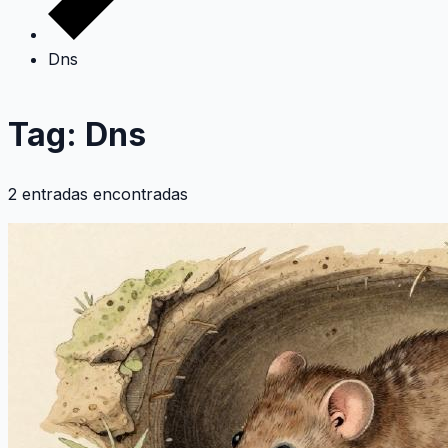
Dns
Tag: Dns
2 entradas encontradas