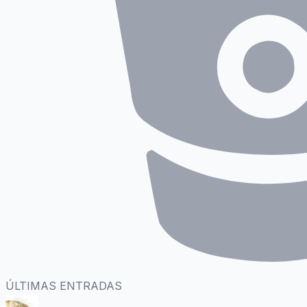
ÚLTIMAS ENTRADAS