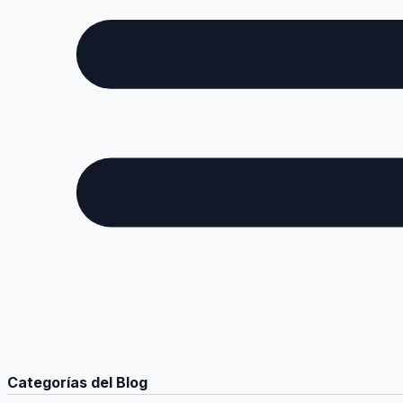
Categorías del Blog