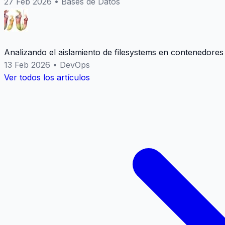
27 Feb 2026
•
Bases de Datos
Analizando el aislamiento de filesystems en contenedores
13 Feb 2026
•
DevOps
Ver todos los artículos