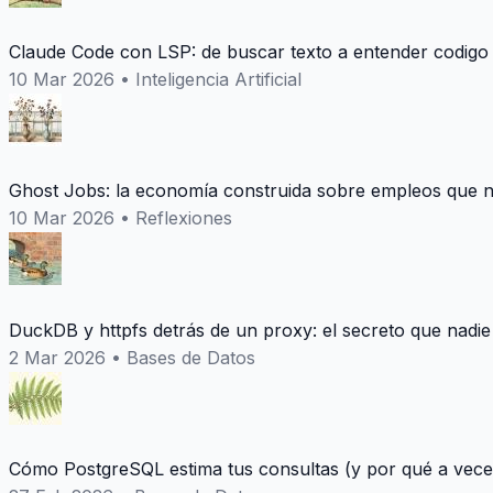
Claude Code con LSP: de buscar texto a entender codigo
10 Mar 2026
•
Inteligencia Artificial
Ghost Jobs: la economía construida sobre empleos que n
10 Mar 2026
•
Reflexiones
DuckDB y httpfs detrás de un proxy: el secreto que nadie
2 Mar 2026
•
Bases de Datos
Cómo PostgreSQL estima tus consultas (y por qué a vece