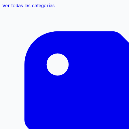
Ver todas las categorías