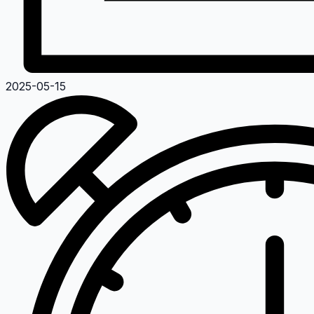
2025-05-15