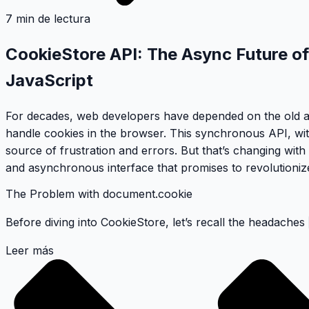
7 min de lectura
CookieStore API: The Async Future o
JavaScript
For decades, web developers have depended on the old a
handle cookies in the browser. This synchronous API, with
source of frustration and errors. But that’s changing with 
and asynchronous interface that promises to revolutioniz
The Problem with document.cookie
Before diving into CookieStore, let’s recall the headaches
Leer más