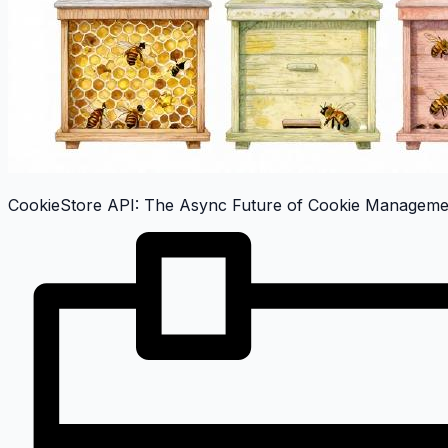
CookieStore API: The Async Future of Cookie Managemen