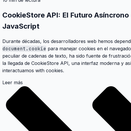
10 min de lectura
CookieStore API: El Futuro Asíncrono 
JavaScript
Durante décadas, los desarrolladores web hemos dependido
document.cookie
para manejar cookies en el navegador.
peculiar de cadenas de texto, ha sido fuente de frustrac
la llegada de
CookieStore API
, una interfaz moderna y a
interactuamos with cookies.
Leer más