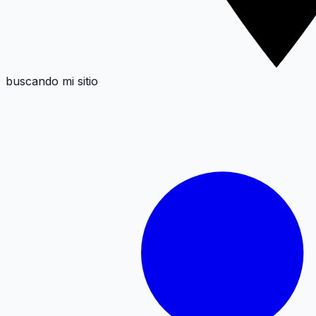
buscando mi sitio