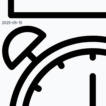
2025-05-15