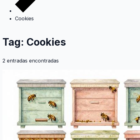
Cookies
Tag: Cookies
2 entradas encontradas