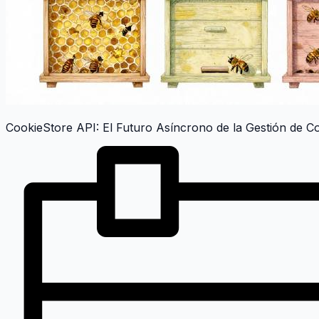
CookieStore API: El Futuro Asíncrono de la Gestión de C