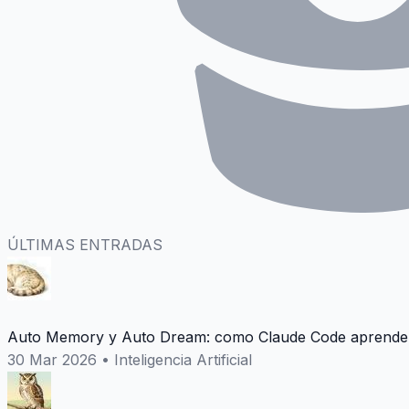
ÚLTIMAS ENTRADAS
Auto Memory y Auto Dream: como Claude Code aprende 
30 Mar 2026
•
Inteligencia Artificial