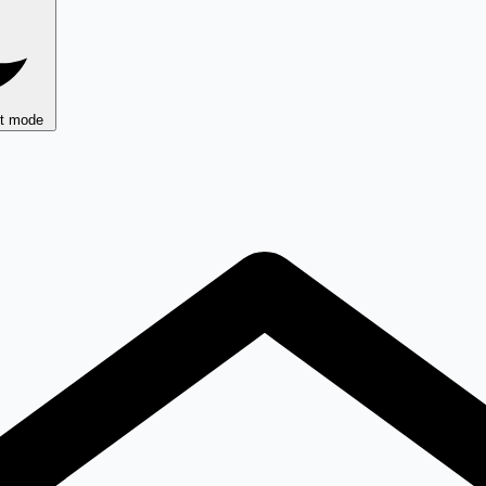
ht mode