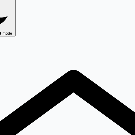
ht mode