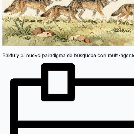
Baidu y el nuevo paradigma de búsqueda con multi-agent