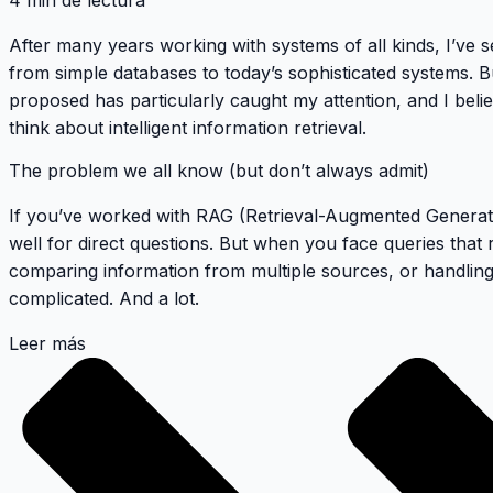
4 min de lectura
After many years working with systems of all kinds, I’ve 
from simple databases to today’s sophisticated systems. 
proposed has particularly caught my attention, and I beli
think about intelligent information retrieval.
The problem we all know (but don’t always admit)
If you’ve worked with RAG (Retrieval-Augmented Generat
well for direct questions. But when you face queries that 
comparing information from multiple sources, or handling 
complicated. And a lot.
Leer más