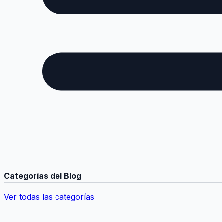
Categorías del Blog
Ver todas las categorías