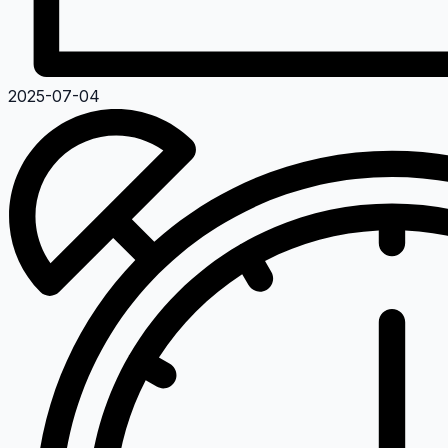
2025-07-04