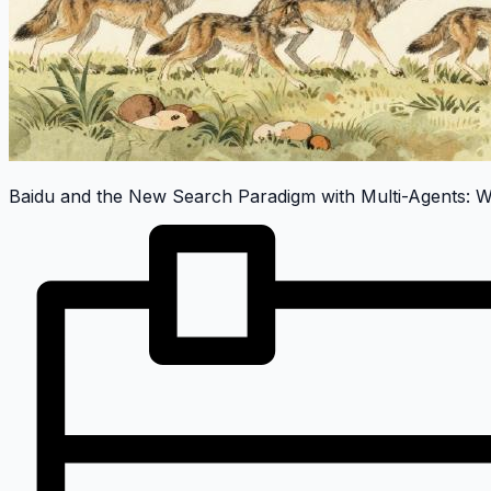
Baidu and the New Search Paradigm with Multi-Agents: W