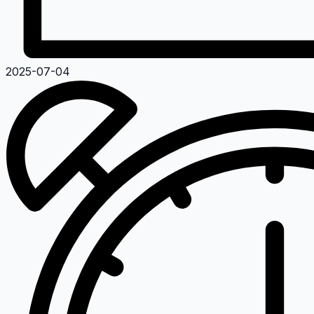
2025-07-04