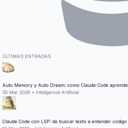
ÚLTIMAS ENTRADAS
Auto Memory y Auto Dream: como Claude Code aprende 
30 Mar 2026
•
Inteligencia Artificial
Claude Code con LSP: de buscar texto a entender codigo