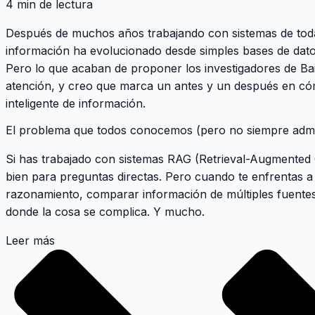
4 min de lectura
Después de muchos años trabajando con sistemas de toda
información ha evolucionado desde simples bases de datos
Pero lo que acaban de proponer los investigadores de Ba
atención, y creo que marca un antes y un después en c
inteligente de información.
El problema que todos conocemos (pero no siempre admi
Si has trabajado con sistemas RAG (Retrieval-Augmented 
bien para preguntas directas. Pero cuando te enfrentas a
razonamiento, comparar información de múltiples fuentes
donde la cosa se complica. Y mucho.
Leer más