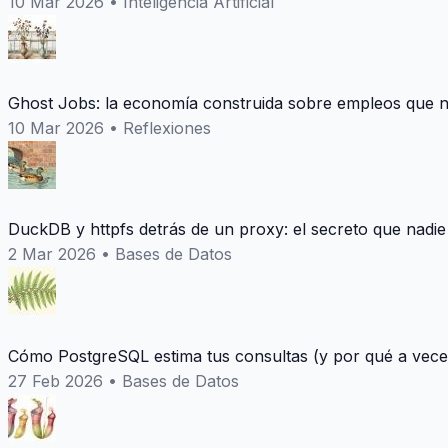
10 Mar 2026
•
Inteligencia Artificial
Ghost Jobs: la economía construida sobre empleos que n
10 Mar 2026
•
Reflexiones
DuckDB y httpfs detrás de un proxy: el secreto que nadie
2 Mar 2026
•
Bases de Datos
Cómo PostgreSQL estima tus consultas (y por qué a vece
27 Feb 2026
•
Bases de Datos