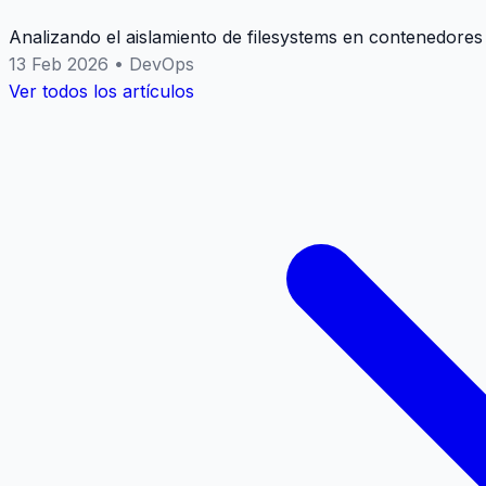
Analizando el aislamiento de filesystems en contenedores
13 Feb 2026
•
DevOps
Ver todos los artículos