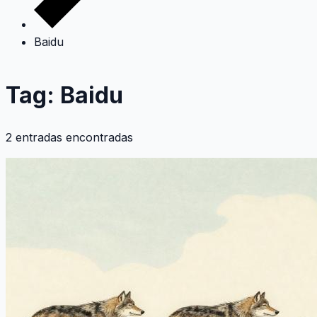
Baidu
Tag: Baidu
2 entradas encontradas