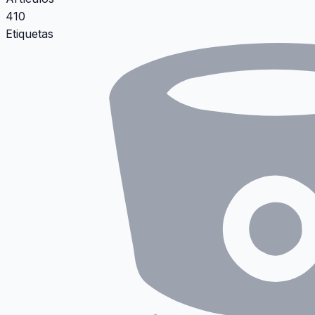
410
Etiquetas