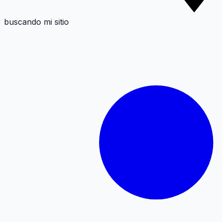
buscando mi sitio