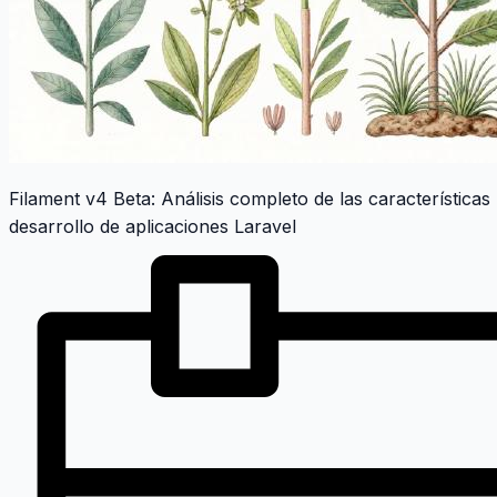
Filament v4 Beta: Análisis completo de las característica
desarrollo de aplicaciones Laravel