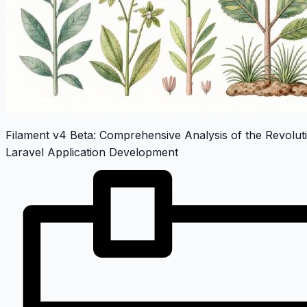
Filament v4 Beta: Comprehensive Analysis of the Revolut
Laravel Application Development