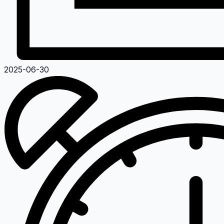
2025-06-30