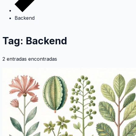
Backend
Tag: Backend
2 entradas encontradas