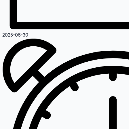
2025-06-30