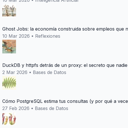
10 Mar 2026
•
Inteligencia Artificial
Ghost Jobs: la economía construida sobre empleos que n
10 Mar 2026
•
Reflexiones
DuckDB y httpfs detrás de un proxy: el secreto que nadie
2 Mar 2026
•
Bases de Datos
Cómo PostgreSQL estima tus consultas (y por qué a vece
27 Feb 2026
•
Bases de Datos