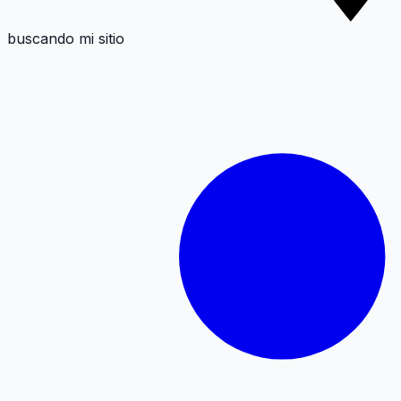
buscando mi sitio