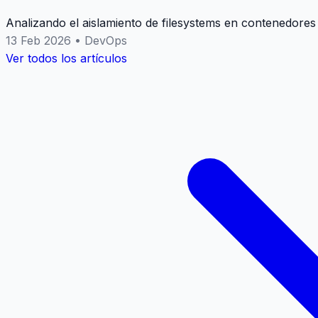
Analizando el aislamiento de filesystems en contenedores
13 Feb 2026
•
DevOps
Ver todos los artículos