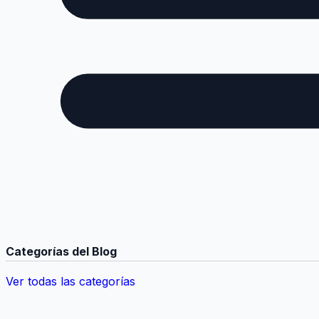
Categorías del Blog
Ver todas las categorías