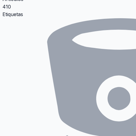
410
Etiquetas