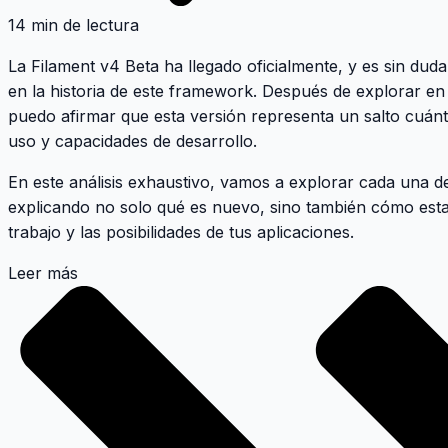
14 min de lectura
La
Filament v4 Beta
ha llegado oficialmente, y es sin dud
en la historia de este framework. Después de explorar en d
puedo afirmar que esta versión representa un salto cuánti
uso y capacidades de desarrollo.
En este análisis exhaustivo, vamos a explorar cada una de
explicando no solo qué es nuevo, sino también cómo esta
trabajo y las posibilidades de tus aplicaciones.
Leer más