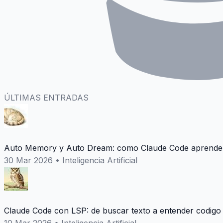
ÚLTIMAS ENTRADAS
Auto Memory y Auto Dream: como Claude Code aprende 
30 Mar 2026
•
Inteligencia Artificial
Claude Code con LSP: de buscar texto a entender codigo