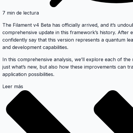
7 min de lectura
The
Filament v4 Beta
has officially arrived, and it’s undo
comprehensive update in this framework’s history. After exp
confidently say that this version represents a quantum le
and development capabilities.
In this comprehensive analysis, we’ll explore each of the 
just what’s new, but also how these improvements can t
application possibilities.
Leer más