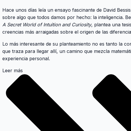
Hace unos días leía un ensayo fascinante de David Bessi
sobre algo que todos damos por hecho: la inteligencia. B
A Secret World of Intuition and Curiosity
, plantea una tes
creencias más arraigadas sobre el origen de las diferencia
Lo más interesante de su planteamiento no es tanto la con
que traza para llegar allí, un camino que mezcla matemát
experiencia personal.
Leer más