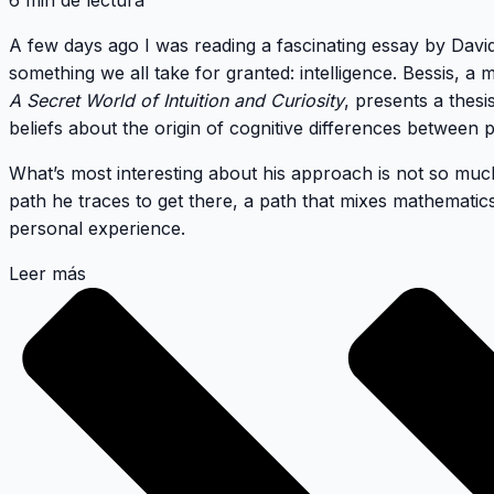
6 min de lectura
A few days ago I was reading a fascinating essay by Davi
something we all take for granted: intelligence. Bessis, a
A Secret World of Intuition and Curiosity
, presents a thes
beliefs about the origin of cognitive differences between 
What’s most interesting about his approach is not so much 
path he traces to get there, a path that mixes mathemati
personal experience.
Leer más