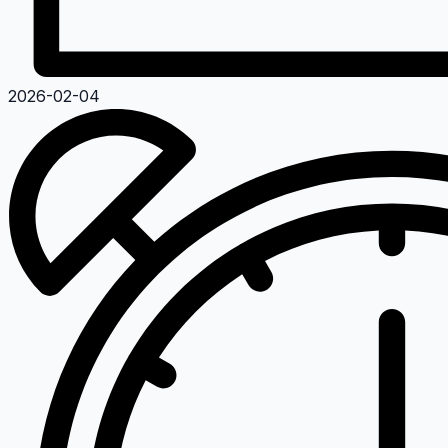
2026-02-04