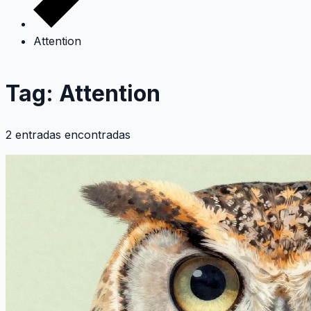
Attention
Tag: Attention
2 entradas encontradas