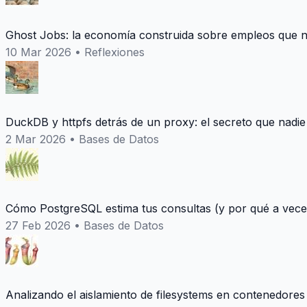
Ghost Jobs: la economía construida sobre empleos que n
10 Mar 2026
•
Reflexiones
DuckDB y httpfs detrás de un proxy: el secreto que nadie
2 Mar 2026
•
Bases de Datos
Cómo PostgreSQL estima tus consultas (y por qué a vece
27 Feb 2026
•
Bases de Datos
Analizando el aislamiento de filesystems en contenedores