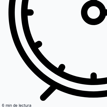
6 min de lectura