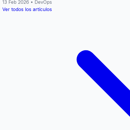
13 Feb 2026
•
DevOps
Ver todos los artículos