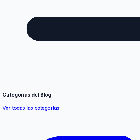
Categorías del Blog
Ver todas las categorías