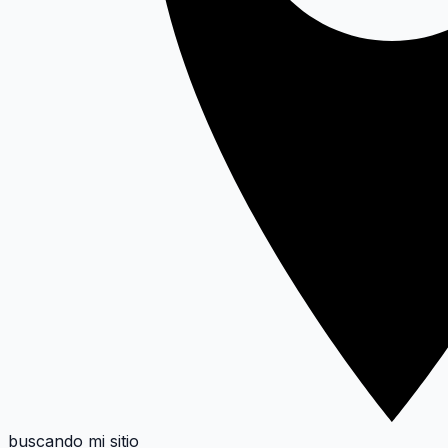
buscando mi sitio