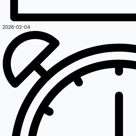
2026-02-04