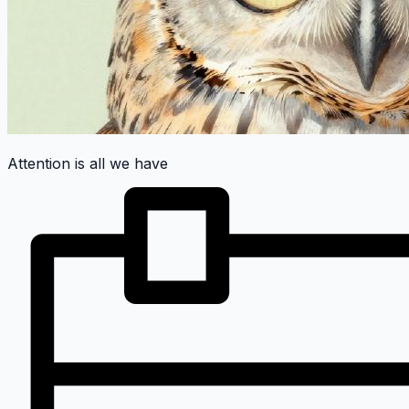
Attention is all we have