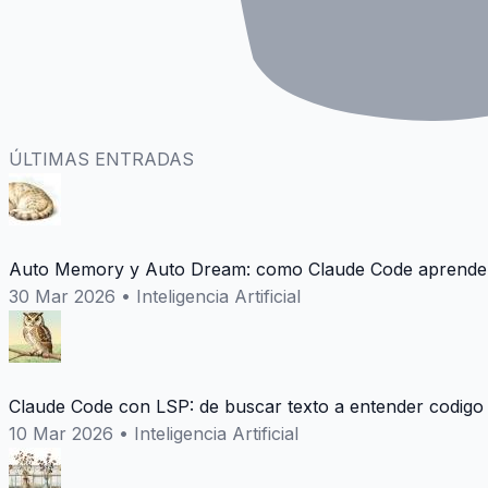
ÚLTIMAS ENTRADAS
Auto Memory y Auto Dream: como Claude Code aprende 
30 Mar 2026
•
Inteligencia Artificial
Claude Code con LSP: de buscar texto a entender codigo
10 Mar 2026
•
Inteligencia Artificial