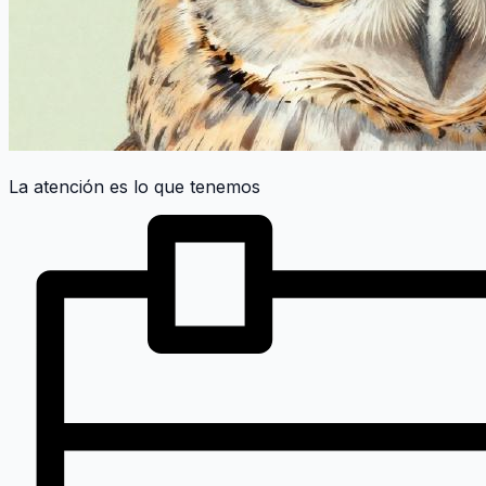
La atención es lo que tenemos