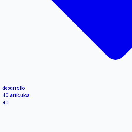
desarrollo
40 artículos
40