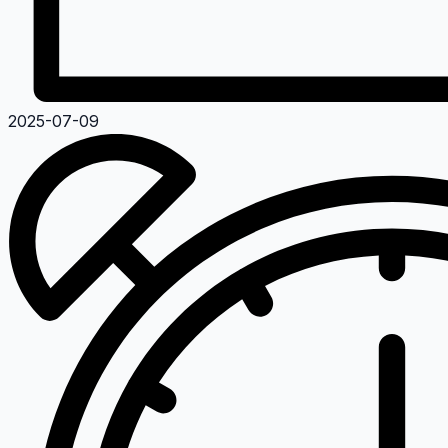
2025-07-09