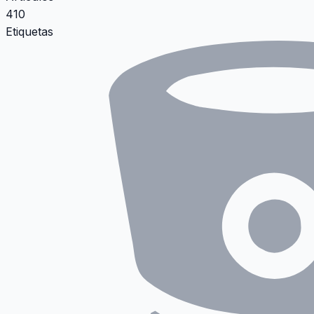
410
Etiquetas