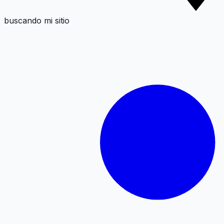
buscando mi sitio