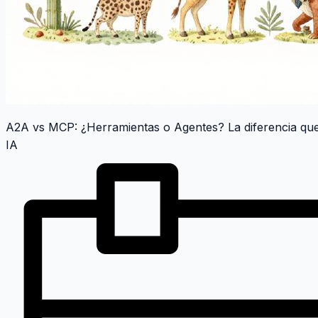
A2A vs MCP: ¿Herramientas o Agentes? La diferencia qu
IA