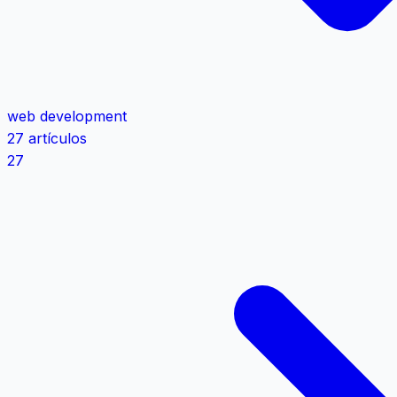
web development
27 artículos
27