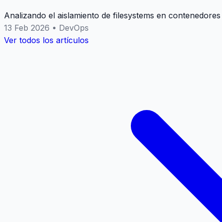
Analizando el aislamiento de filesystems en contenedores
13 Feb 2026
•
DevOps
Ver todos los artículos