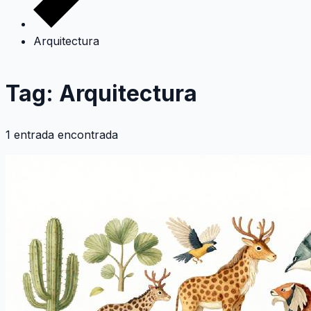
Arquitectura
Tag: Arquitectura
1 entrada encontrada