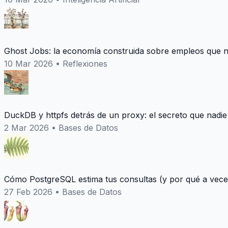
Ghost Jobs: la economía construida sobre empleos que n
10 Mar 2026
•
Reflexiones
DuckDB y httpfs detrás de un proxy: el secreto que nadie
2 Mar 2026
•
Bases de Datos
Cómo PostgreSQL estima tus consultas (y por qué a vece
27 Feb 2026
•
Bases de Datos