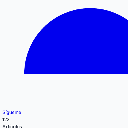
Sígueme
122
Artículos