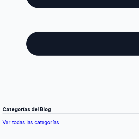
Categorías del Blog
Ver todas las categorías