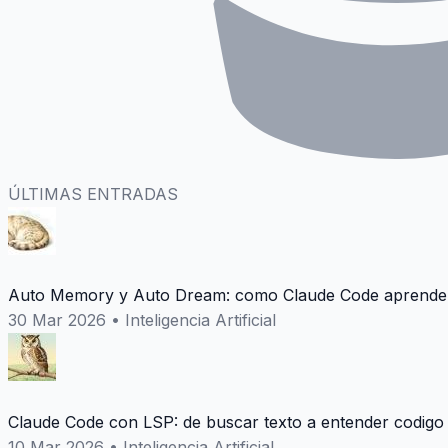
ÚLTIMAS ENTRADAS
Auto Memory y Auto Dream: como Claude Code aprende 
30 Mar 2026
•
Inteligencia Artificial
Claude Code con LSP: de buscar texto a entender codigo
10 Mar 2026
•
Inteligencia Artificial