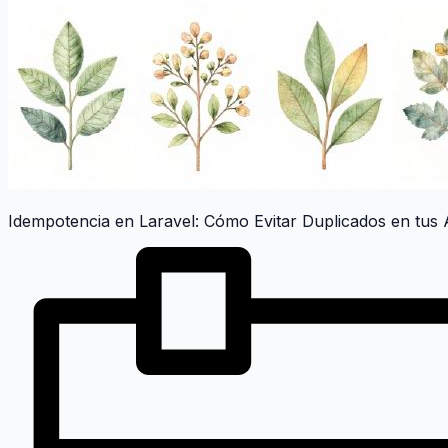
Idempotencia en Laravel: Cómo Evitar Duplicados en tus 