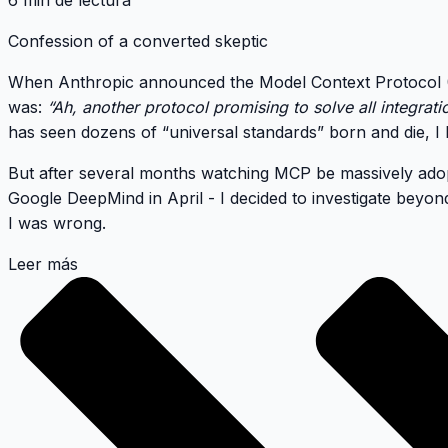
6 min de lectura
Confession of a converted skeptic
When Anthropic announced the
Model Context Protocol
was:
“Ah, another protocol promising to solve all integrat
has seen dozens of “universal standards” born and die, I 
But after several months watching MCP be massively ado
Google DeepMind in April
- I decided to investigate beyon
I was wrong
.
Leer más