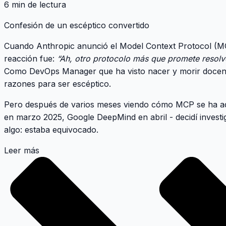
6 min de lectura
Confesión de un escéptico convertido
Cuando Anthropic anunció el
Model Context Protocol (M
reacción fue:
“Ah, otro protocolo más que promete resolv
Como DevOps Manager que ha visto nacer y morir docenas
razones para ser escéptico.
Pero después de varios meses viendo cómo MCP se ha 
en marzo 2025, Google DeepMind en abril
- decidí invest
algo:
estaba equivocado
.
Leer más