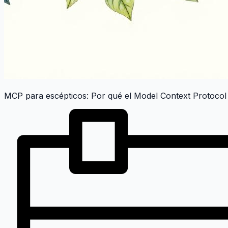
MCP para escépticos: Por qué el Model Context Protocol 