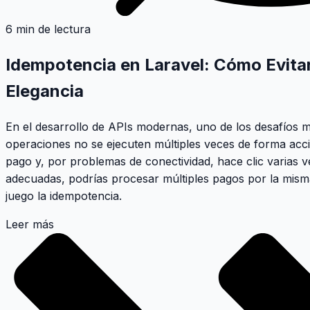
6 min de lectura
Idempotencia en Laravel: Cómo Evitar
Elegancia
En el desarrollo de APIs modernas, uno de los desafíos má
operaciones no se ejecuten múltiples veces de forma acci
pago y, por problemas de conectividad, hace clic varias v
adecuadas, podrías procesar múltiples pagos por la mism
juego la
idempotencia
.
Leer más