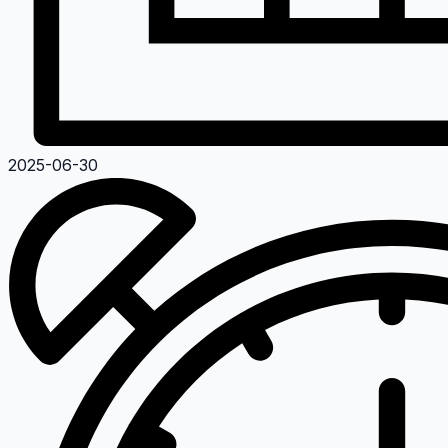
2025-06-30