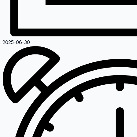
2025-06-30