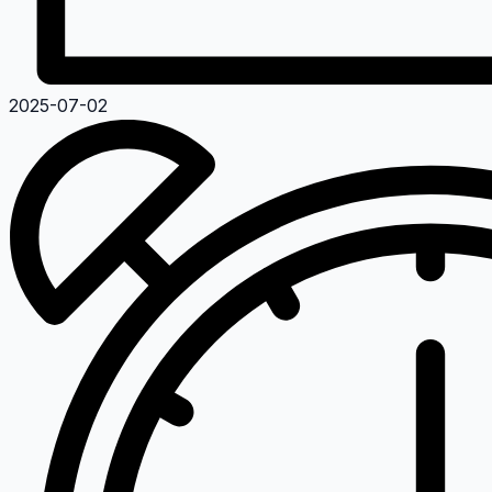
2025-07-02