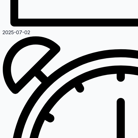
2025-07-02