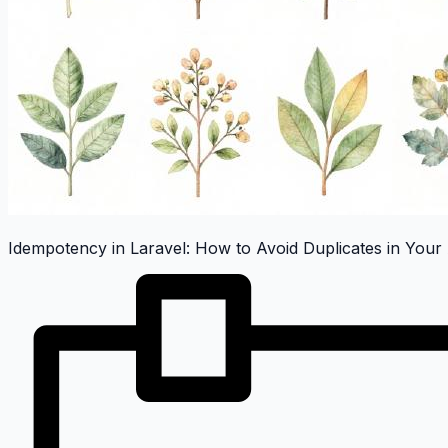
Idempotency in Laravel: How to Avoid Duplicates in Your