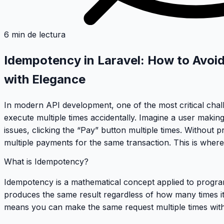
6 min de lectura
Idempotency in Laravel: How to Avoid
with Elegance
In modern API development, one of the most critical chall
execute multiple times accidentally. Imagine a user makin
issues, clicking the “Pay” button multiple times. Without
multiple payments for the same transaction. This is wher
What is Idempotency?
Idempotency is a mathematical concept applied to progra
produces the same result regardless of how many times it’
means you can make the same request multiple times withou