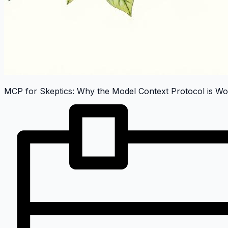
MCP for Skeptics: Why the Model Context Protocol is Worth 