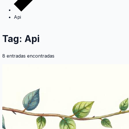
Api
Tag: Api
8 entradas encontradas