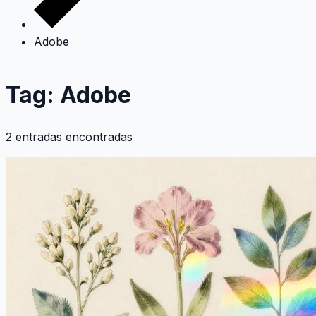
Adobe
Tag: Adobe
2 entradas encontradas