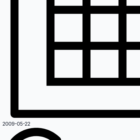
2009-05-22