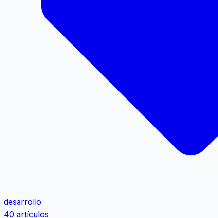
desarrollo
40 artículos