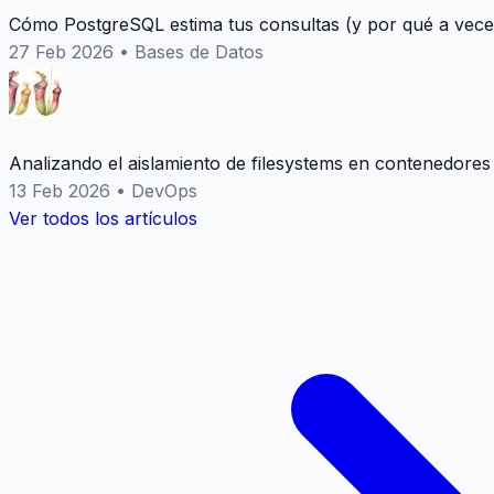
Cómo PostgreSQL estima tus consultas (y por qué a vece
27 Feb 2026
•
Bases de Datos
Analizando el aislamiento de filesystems en contenedores
13 Feb 2026
•
DevOps
Ver todos los artículos