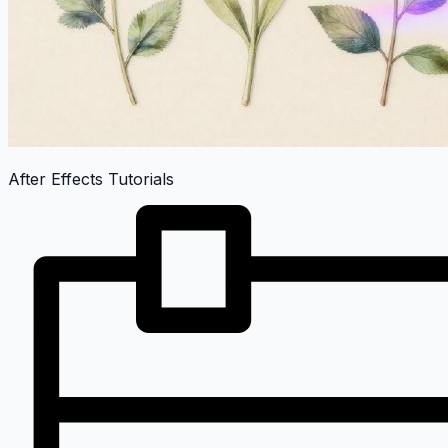
After Effects Tutorials