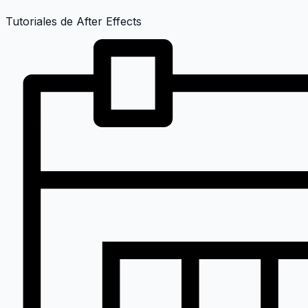
Tutoriales de After Effects