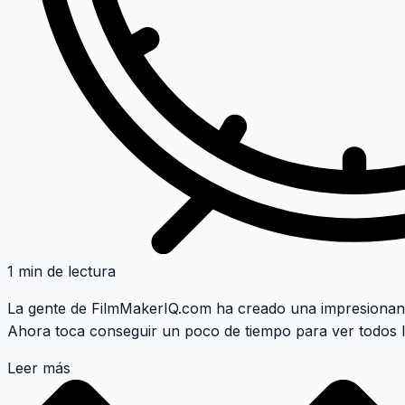
1 min de lectura
La gente de
FilmMakerIQ.com
ha creado una impresionant
Ahora toca conseguir un poco de tiempo para ver todos lo
Leer más