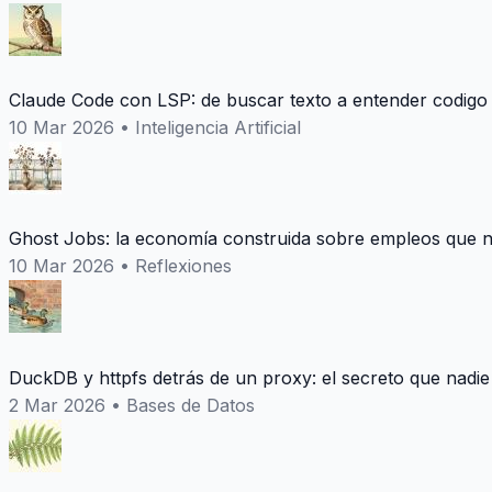
Claude Code con LSP: de buscar texto a entender codigo
10 Mar 2026
•
Inteligencia Artificial
Ghost Jobs: la economía construida sobre empleos que n
10 Mar 2026
•
Reflexiones
DuckDB y httpfs detrás de un proxy: el secreto que nadie
2 Mar 2026
•
Bases de Datos