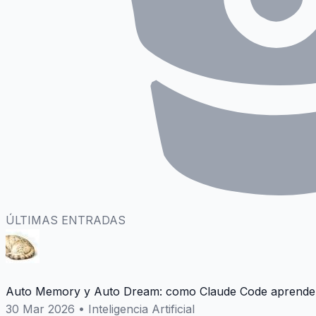
ÚLTIMAS ENTRADAS
Auto Memory y Auto Dream: como Claude Code aprende 
30 Mar 2026
•
Inteligencia Artificial