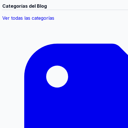
Categorías del Blog
Ver todas las categorías