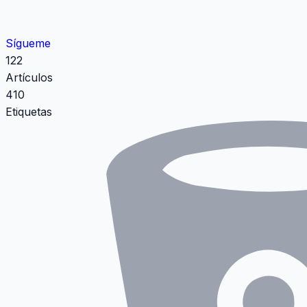
Sígueme
122
Artículos
410
Etiquetas