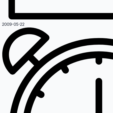
2009-05-22