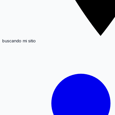
buscando mi sitio