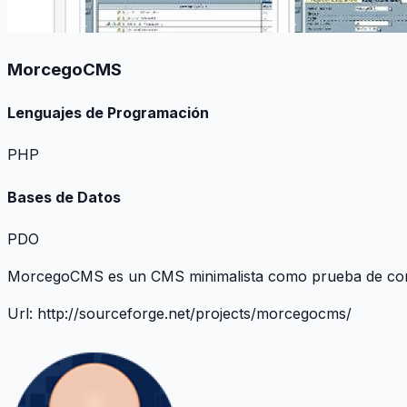
MorcegoCMS
Lenguajes de Programación
PHP
Bases de Datos
PDO
MorcegoCMS es un CMS minimalista como prueba de co
Url:
http://sourceforge.net/projects/morcegocms/