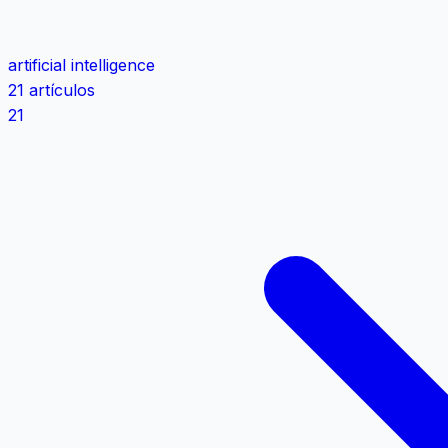
artificial intelligence
21 artículos
21