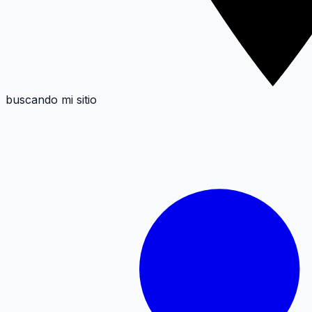
buscando mi sitio