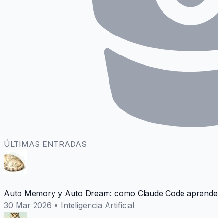
ÚLTIMAS ENTRADAS
Auto Memory y Auto Dream: como Claude Code aprende 
30 Mar 2026
•
Inteligencia Artificial