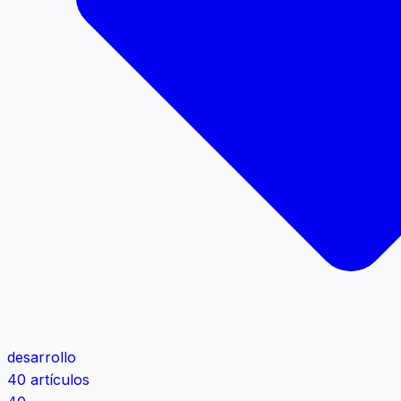
desarrollo
40 artículos