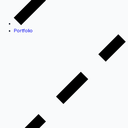
Portfolio