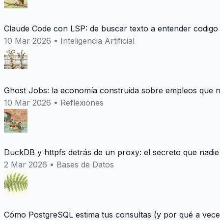
Claude Code con LSP: de buscar texto a entender codigo
10 Mar 2026
•
Inteligencia Artificial
Ghost Jobs: la economía construida sobre empleos que n
10 Mar 2026
•
Reflexiones
DuckDB y httpfs detrás de un proxy: el secreto que nadie
2 Mar 2026
•
Bases de Datos
Cómo PostgreSQL estima tus consultas (y por qué a vece