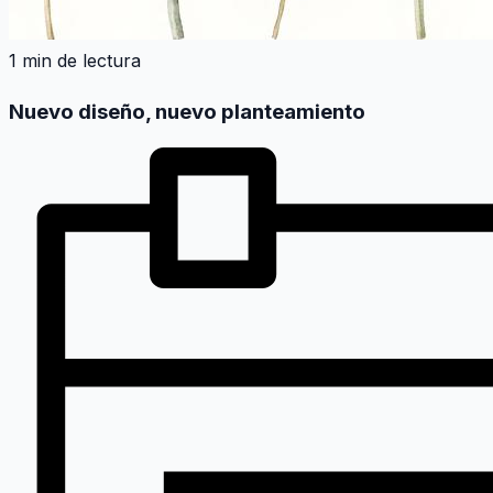
1 min de lectura
Nuevo diseño, nuevo planteamiento