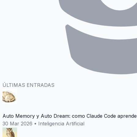
ÚLTIMAS ENTRADAS
Auto Memory y Auto Dream: como Claude Code aprende 
30 Mar 2026
•
Inteligencia Artificial