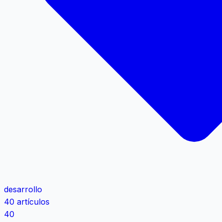
desarrollo
40 artículos
40