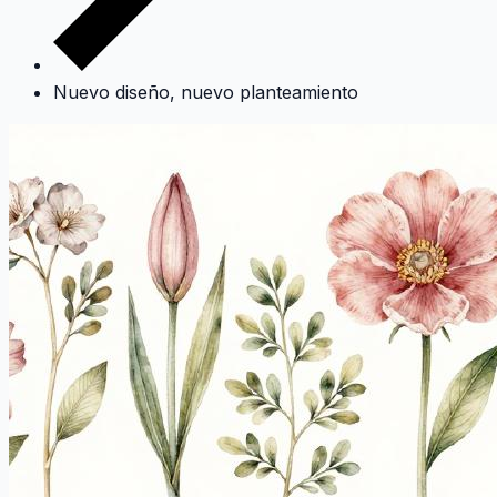
Nuevo diseño, nuevo planteamiento