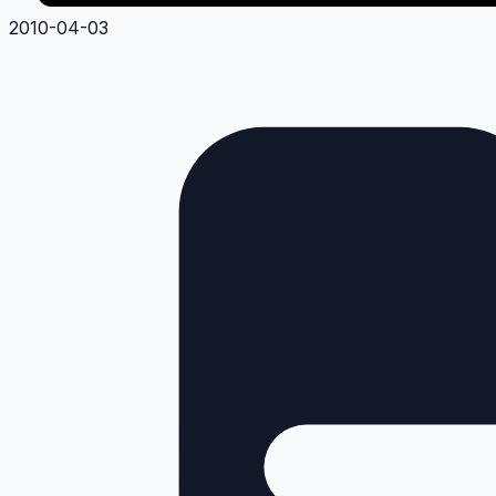
2010-04-03