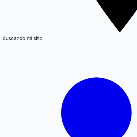
buscando mi sitio