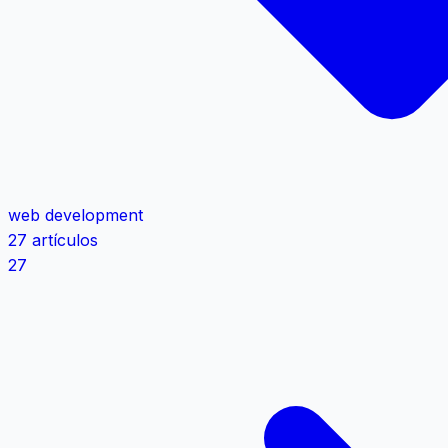
web development
27 artículos
27