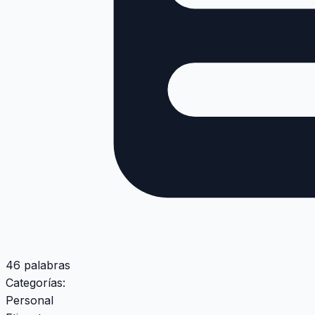
46 palabras
Categorías:
Personal