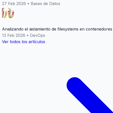
27 Feb 2026
•
Bases de Datos
Analizando el aislamiento de filesystems en contenedores
13 Feb 2026
•
DevOps
Ver todos los artículos