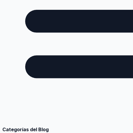
Categorías del Blog