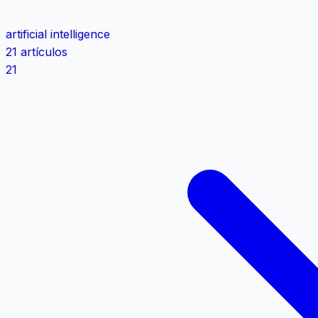
artificial intelligence
21 artículos
21