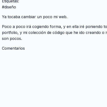
Etiquetas:
#
diseño
Ya tocaba cambiar un poco mi web.
Poco a poco irá cogiendo forma, y en ella iré poniendo to
portfolio, y mi colección de código que he ido creando o 
son pocos.
Comentarios