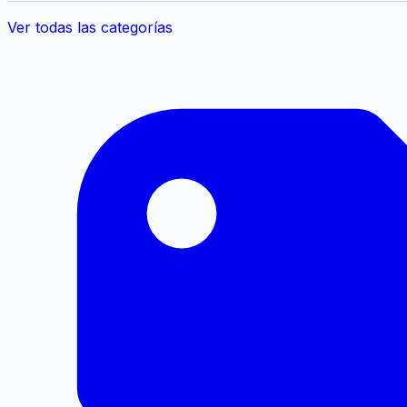
Ver todas las categorías