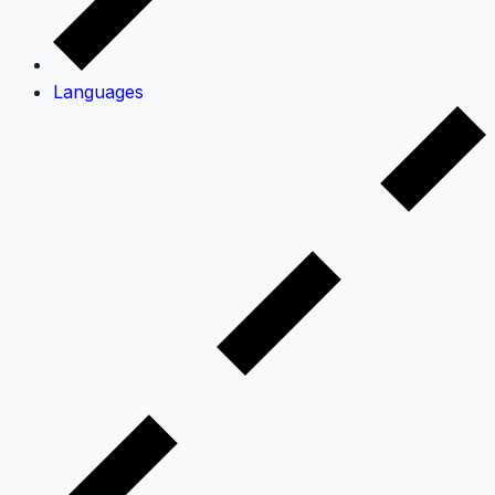
Languages