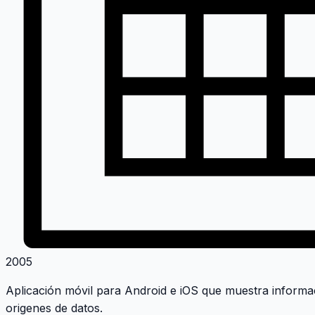
2005
Aplicación móvil para Android e iOS que muestra informaci
origenes de datos.