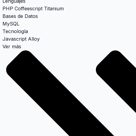
Lenguajes
PHP
Coffeescript
Titanium
Bases de Datos
MySQL
Tecnología
Javascript
Alloy
Ver más