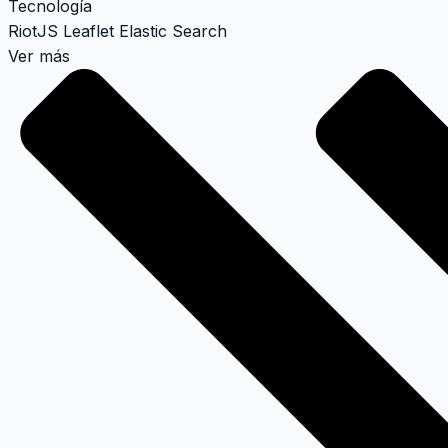
Tecnología
RiotJS
Leaflet
Elastic Search
Ver más