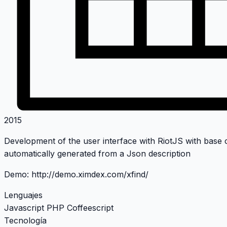
2015
Development of the user interface with RiotJS with bas
automatically generated from a Json description
Demo:
http://demo.ximdex.com/xfind/
Lenguajes
Javascript
PHP
Coffeescript
Tecnología