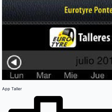
App Taller