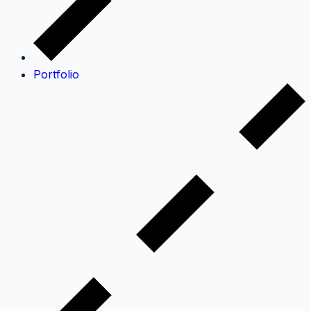
Portfolio