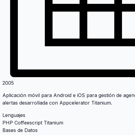
2005
Aplicación móvil para Android e iOS para gestión de agen
alertas desarrollada con Appcelerator Titanium.
Lenguajes
PHP
Coffeescript
Titanium
Bases de Datos