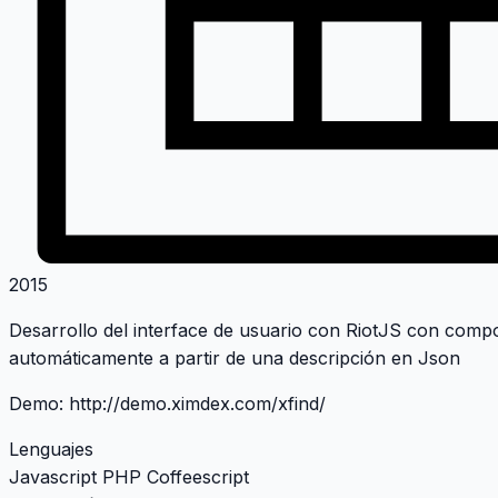
2015
Desarrollo del interface de usuario con RiotJS con comp
automáticamente a partir de una descripción en Json
Demo:
http://demo.ximdex.com/xfind/
Lenguajes
Javascript
PHP
Coffeescript