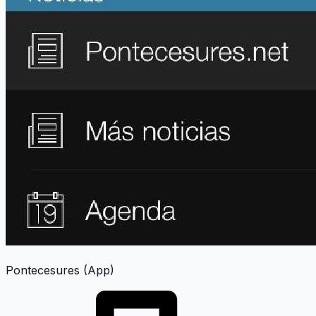
Pontecesures (App)