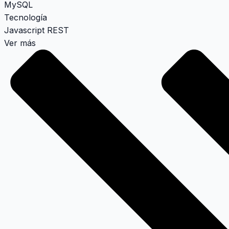
MySQL
Tecnología
Javascript
REST
Ver más