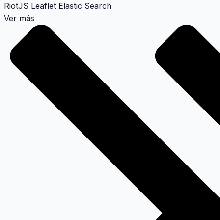
RiotJS
Leaflet
Elastic Search
Ver más