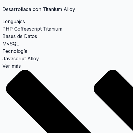
Desarrollada con Titanium Alloy
Lenguajes
PHP
Coffeescript
Titanium
Bases de Datos
MySQL
Tecnología
Javascript
Alloy
Ver más