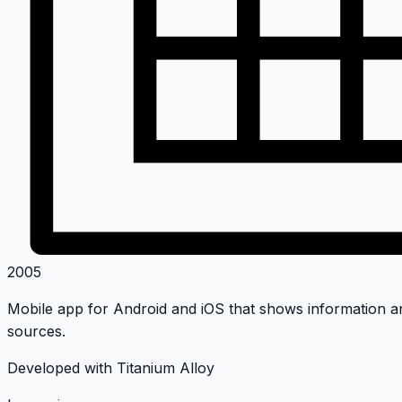
2005
Mobile app for Android and iOS that shows information an
sources.
Developed with Titanium Alloy