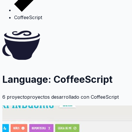
CoffeeScript
Language: CoffeeScript
6 proyectoproyectos desarrollado con
CoffeeScript