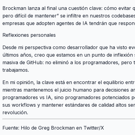
Brockman lanza al final una cuestión clave: cómo evitar 
pero difícil de mantener” se infiltre en nuestros codebase
empresas que adopten agentes de IA tendrán que respon
Reflexiones personales
Desde mi perspectiva como desarrollador que ha visto ev
últimos años, creo que estamos en un punto de inflexión s
masiva de GitHub: no eliminó a los programadores, per
trabajamos.
En mi opinión, la clave está en encontrar el equilibrio entr
mientras mantenemos el juicio humano para decisiones arq
programadores vs IA, sino programadores potenciados po
sus workflows y mantener estándares de calidad altos ser
revolución.
Fuente
:
Hilo de Greg Brockman en Twitter/X