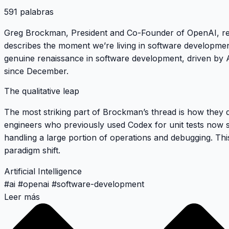
591 palabras
Greg Brockman, President and Co-Founder of OpenAI, rece
describes the moment we’re living in software developmen
genuine renaissance in software development, driven by A
since December.
The qualitative leap
The most striking part of Brockman’s thread is how they 
engineers who previously used Codex for unit tests now see
handling a large portion of operations and debugging. This
paradigm shift.
Artificial Intelligence
#
ai
#
openai
#
software-development
Leer más