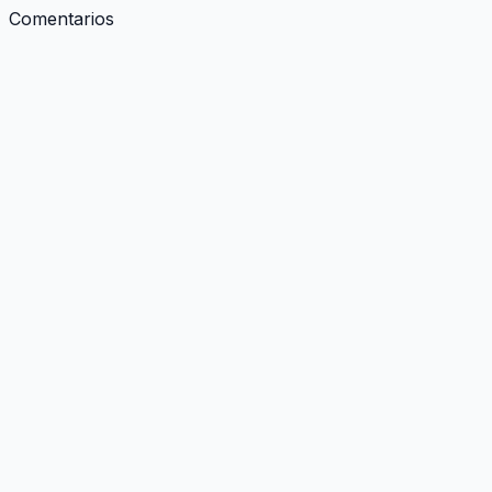
Comentarios