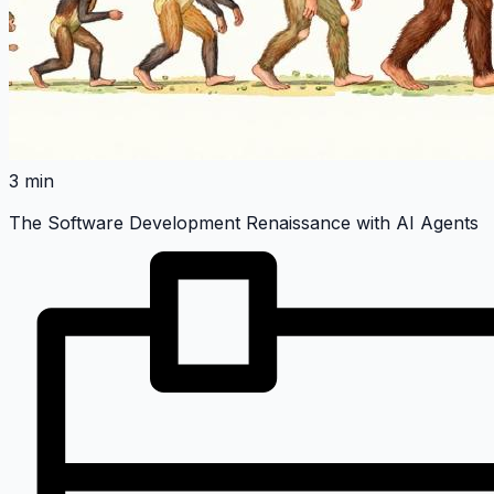
3 min
The Software Development Renaissance with AI Agents