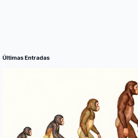
Últimas Entradas