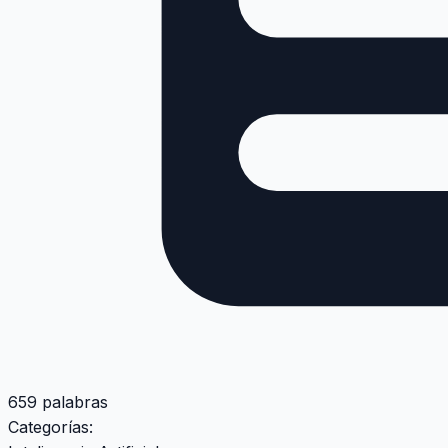
659 palabras
Categorías: