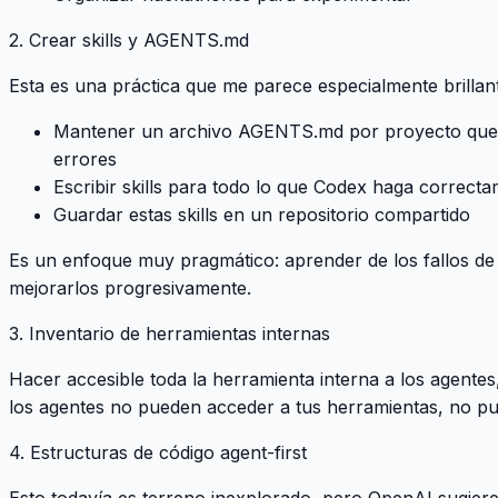
2. Crear skills y AGENTS.md
Esta es una práctica que me parece especialmente brillan
Mantener un archivo AGENTS.md por proyecto que s
errores
Escribir skills para todo lo que Codex haga correct
Guardar estas skills en un repositorio compartido
Es un enfoque muy pragmático: aprender de los fallos de
mejorarlos progresivamente.
3. Inventario de herramientas internas
Hacer accesible toda la herramienta interna a los agentes
los agentes no pueden acceder a tus herramientas, no p
4. Estructuras de código agent-first
Esto todavía es terreno inexplorado, pero OpenAI sugiere