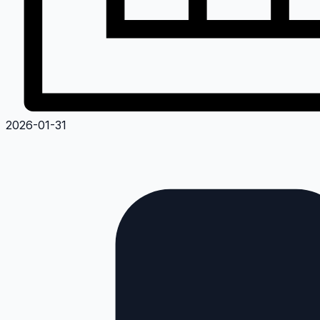
2026-01-31