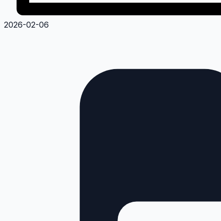
2026-02-06