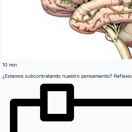
10 min
¿Estamos subcontratando nuestro pensamiento? Reflexio