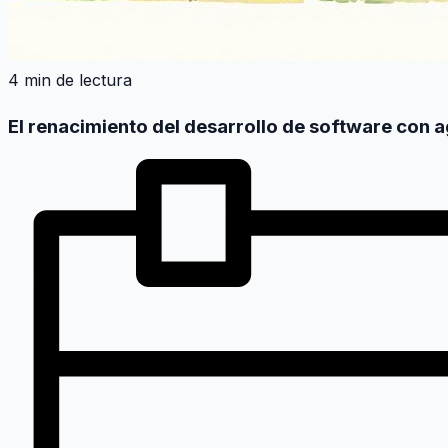
4 min de lectura
El renacimiento del desarrollo de software con a