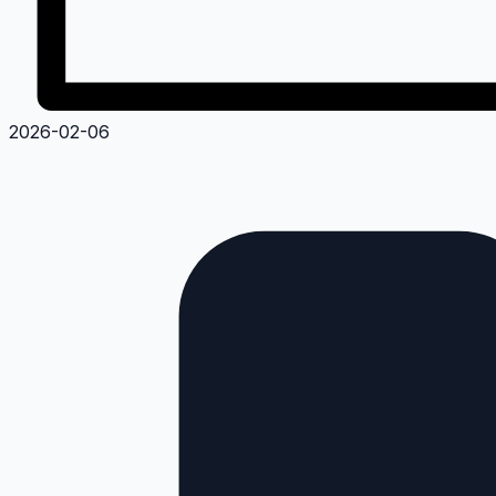
2026-02-06