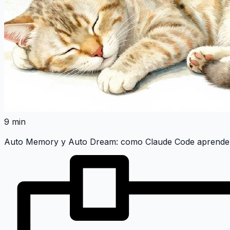
9 min
Auto Memory y Auto Dream: como Claude Code aprende 