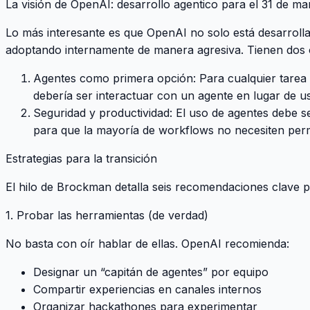
La visión de OpenAI: desarrollo agentico para el 31 de ma
Lo más interesante es que OpenAI no solo está desarrolla
adoptando internamente de manera agresiva. Tienen dos o
Agentes como primera opción
: Para cualquier tarea
debería ser interactuar con un agente en lugar de us
Seguridad y productividad
: El uso de agentes debe 
para que la mayoría de workflows no necesiten perm
Estrategias para la transición
El hilo de Brockman detalla seis recomendaciones clave 
1. Probar las herramientas (de verdad)
No basta con oír hablar de ellas. OpenAI recomienda:
Designar un “capitán de agentes” por equipo
Compartir experiencias en canales internos
Organizar hackathones para experimentar