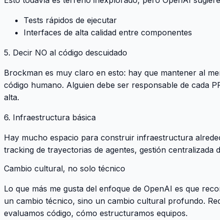
Tests rápidos de ejecutar
Interfaces de alta calidad entre componentes
5. Decir NO al código descuidado
Brockman es muy claro en esto: hay que mantener al men
código humano. Alguien debe ser responsable de cada PR
alta.
6. Infraestructura básica
Hay mucho espacio para construir infraestructura alreded
tracking de trayectorias de agentes, gestión centralizada 
Cambio cultural, no solo técnico
Lo que más me gusta del enfoque de OpenAI es que recon
un cambio técnico, sino un cambio cultural profundo. R
evaluamos código, cómo estructuramos equipos.