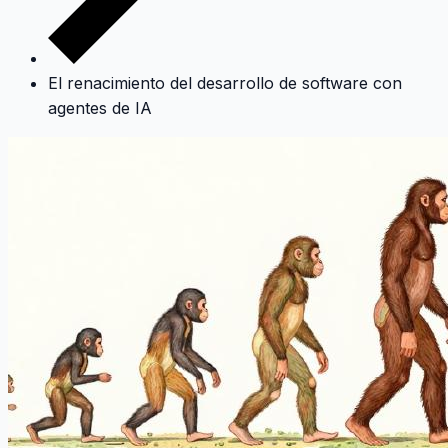
El renacimiento del desarrollo de software con
agentes de IA