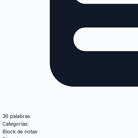
36 palabras
Categorías:
Block de notas