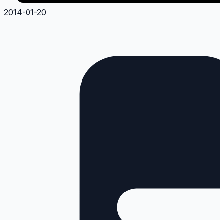
2014-01-20