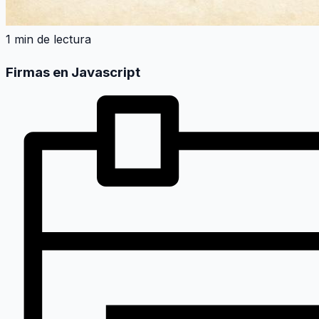
1 min de lectura
Firmas en Javascript