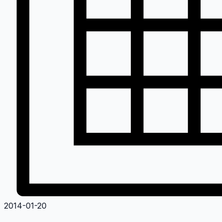
2014-01-20