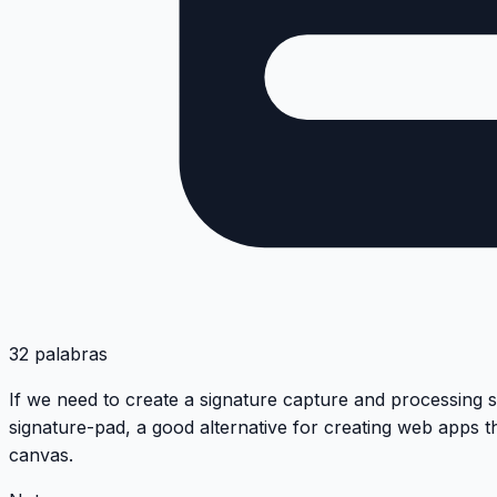
32 palabras
If we need to create a signature capture and processing 
signature-pad
, a good alternative for creating web apps th
canvas.