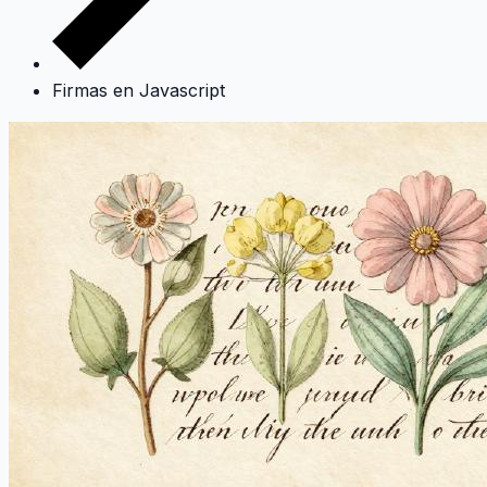
Firmas en Javascript