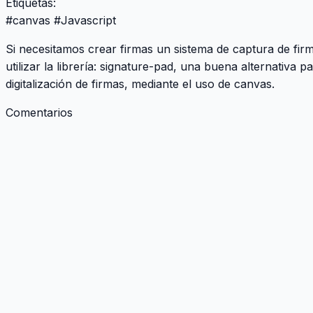
Etiquetas:
#
canvas
#
Javascript
Si necesitamos crear firmas un sistema de captura de f
utilizar la librería:
signature-pad
, una buena alternativa p
digitalización de firmas, mediante el uso de canvas.
Comentarios