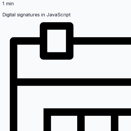
1 min
Digital signatures in JavaScript