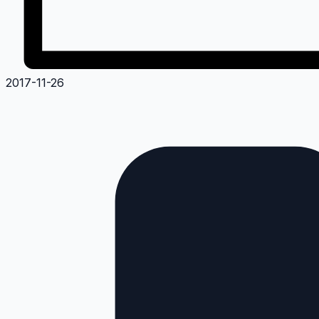
2017-11-26