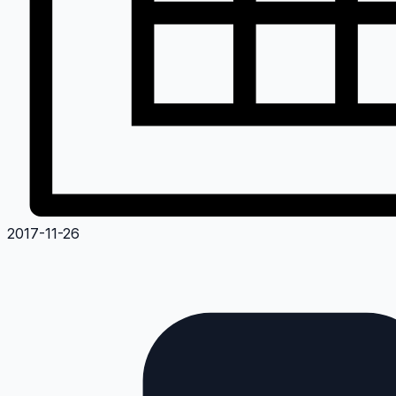
2017-11-26