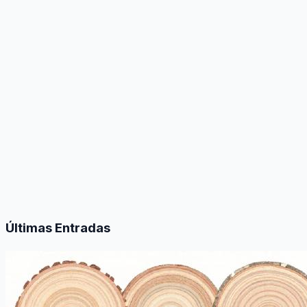
Últimas Entradas