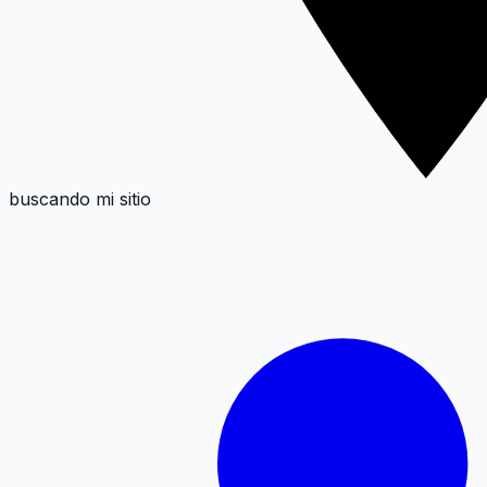
buscando mi sitio