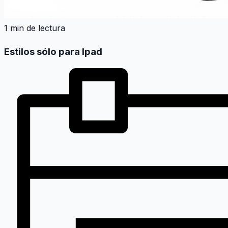
1 min de lectura
Estilos sólo para Ipad