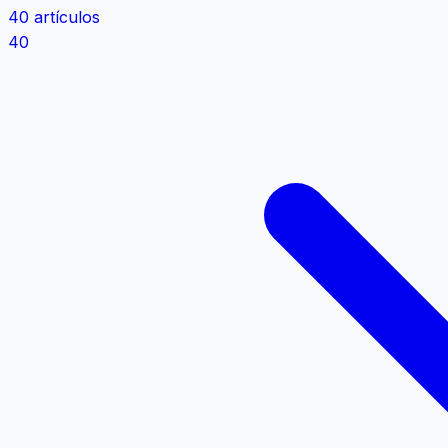
40 artículos
40