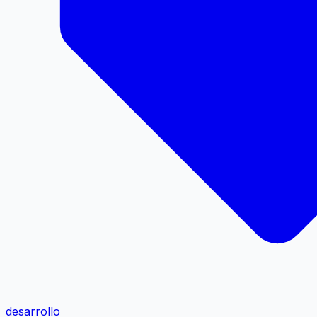
desarrollo