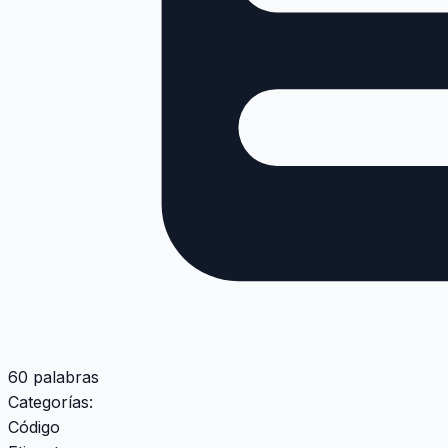
60 palabras
Categorías:
Código