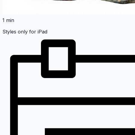
1 min
Styles only for iPad