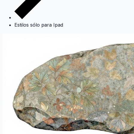
Estilos sólo para Ipad