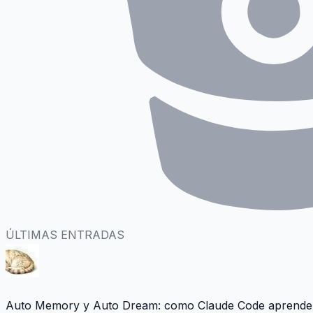
ÚLTIMAS ENTRADAS
Auto Memory y Auto Dream: como Claude Code aprende 