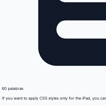
60 palabras
If you want to apply CSS styles only for the iPad, you ca