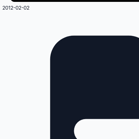
2012-02-02