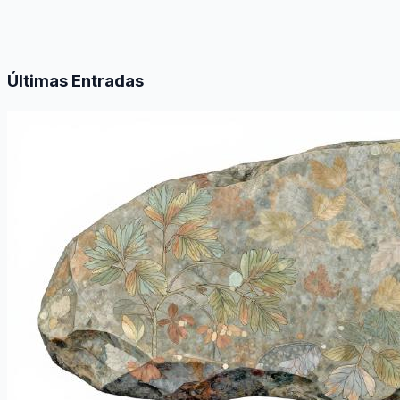
Últimas Entradas