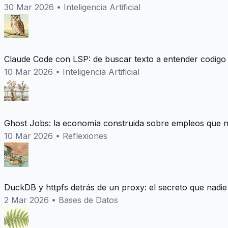
30 Mar 2026
•
Inteligencia Artificial
Claude Code con LSP: de buscar texto a entender codigo
10 Mar 2026
•
Inteligencia Artificial
Ghost Jobs: la economía construida sobre empleos que n
10 Mar 2026
•
Reflexiones
DuckDB y httpfs detrás de un proxy: el secreto que nadie
2 Mar 2026
•
Bases de Datos