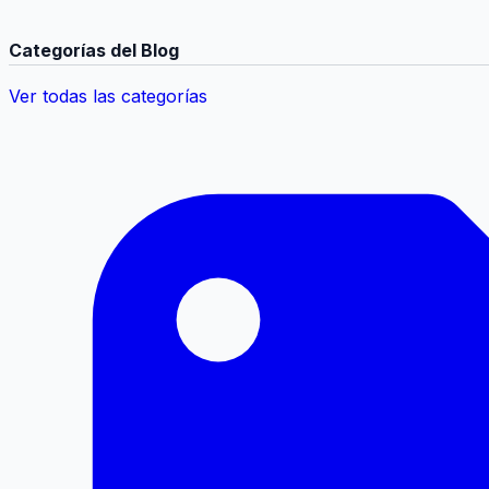
Categorías del Blog
Ver todas las categorías