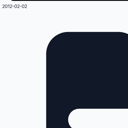
2012-02-02