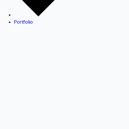
Portfolio