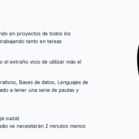
ndo en proyectos de todos los
rabajando tanto en tareas
el extraño vicio de utilizar más el
.
rativos, Bases de datos, Lenguajes de
ado a tener una serie de pautas y
ja suiza)
udio se necesitarán 2 minutos menos