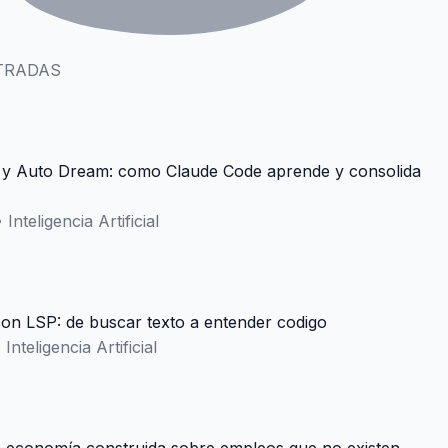
TRADAS
y Auto Dream: como Claude Code aprende y consolida
•
Inteligencia Artificial
on LSP: de buscar texto a entender codigo
•
Inteligencia Artificial