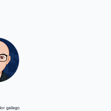
or gallego