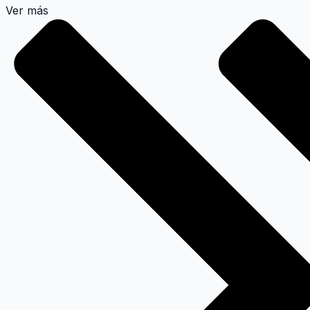
Ver más