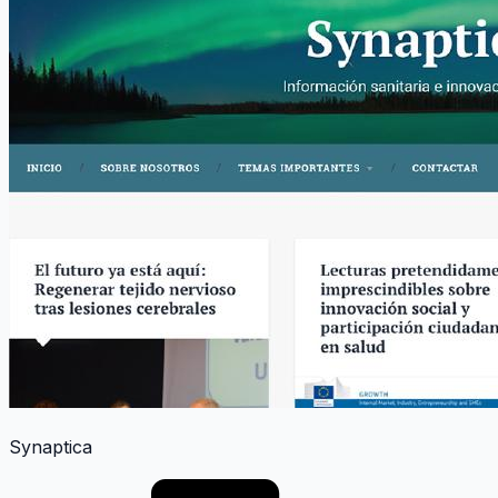
Synaptica