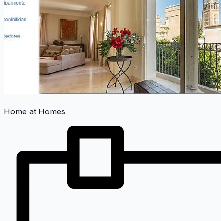
Home at Homes