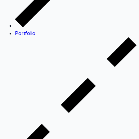
Portfolio