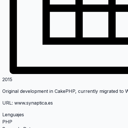
2015
Original development in CakePHP, currently migrated to
URL:
www.synaptica.es
Lenguajes
PHP