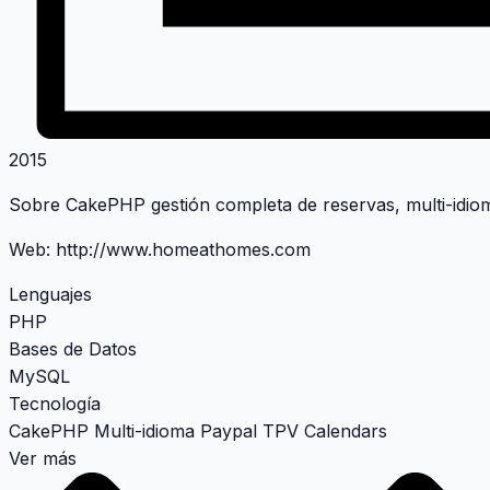
2015
Sobre CakePHP gestión completa de reservas, multi-idiom
Web:
http://www.homeathomes.com
Lenguajes
PHP
Bases de Datos
MySQL
Tecnología
CakePHP
Multi-idioma
Paypal
TPV
Calendars
Ver más