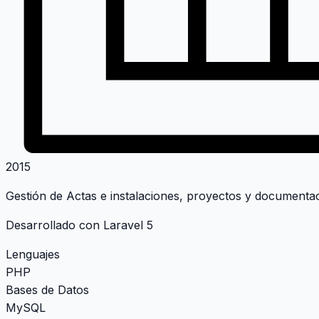
2015
Gestión de Actas e instalaciones, proyectos y documentac
Desarrollado con Laravel 5
Lenguajes
PHP
Bases de Datos
MySQL