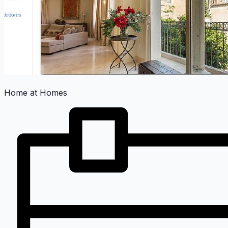
Home at Homes