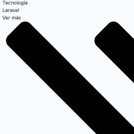
Tecnología
Laravel
Ver más