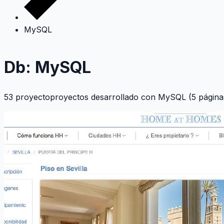
MySQL
Db: MySQL
53 proyectoproyectos desarrollado con
MySQL
(5 página