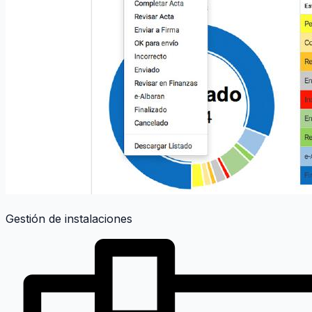
Gestión de instalaciones