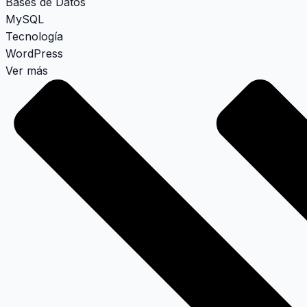
Bases de Datos
MySQL
Tecnología
WordPress
Ver más