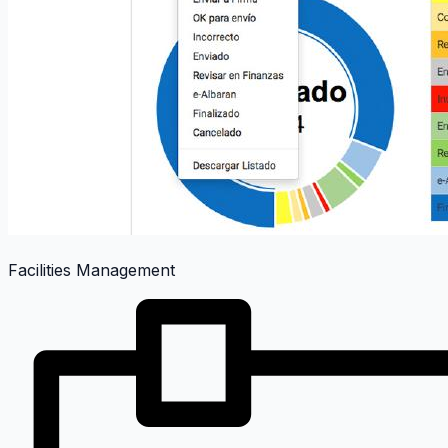
Facilities Management