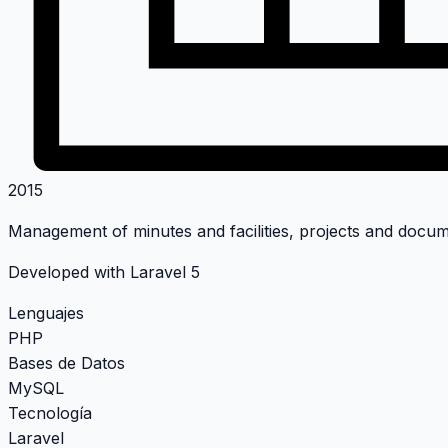
2015
Management of minutes and facilities, projects and docum
Developed with Laravel 5
Lenguajes
PHP
Bases de Datos
MySQL
Tecnología
Laravel