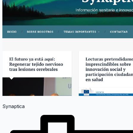
Synaptica