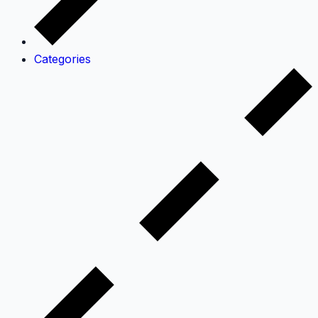
Categories