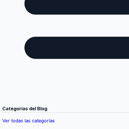
Categorías del Blog
Ver todas las categorías