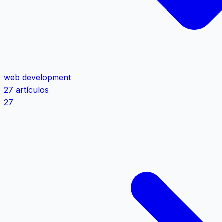
web development
27 artículos
27