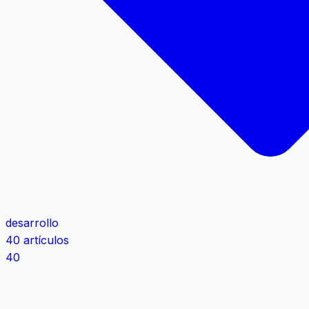
desarrollo
40 artículos
40