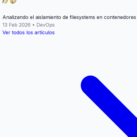
Analizando el aislamiento de filesystems en contenedores
13 Feb 2026
•
DevOps
Ver todos los artículos