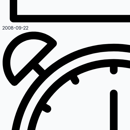
2008-09-22