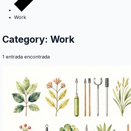
Work
Category: Work
1 entrada encontrada