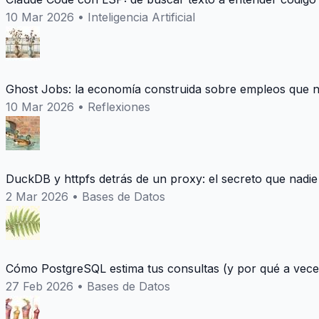
10 Mar 2026
•
Inteligencia Artificial
Ghost Jobs: la economía construida sobre empleos que n
10 Mar 2026
•
Reflexiones
DuckDB y httpfs detrás de un proxy: el secreto que nadie
2 Mar 2026
•
Bases de Datos
Cómo PostgreSQL estima tus consultas (y por qué a vece
27 Feb 2026
•
Bases de Datos