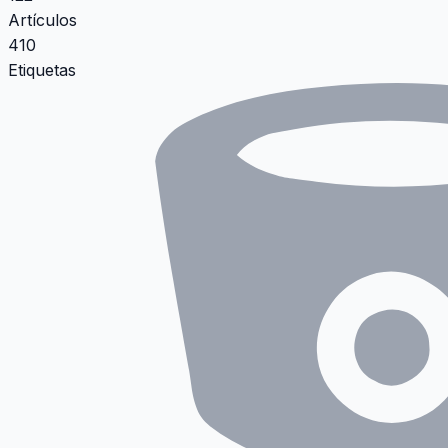
Artículos
410
Etiquetas