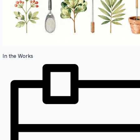
In the Works