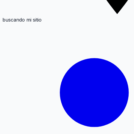
buscando mi sitio