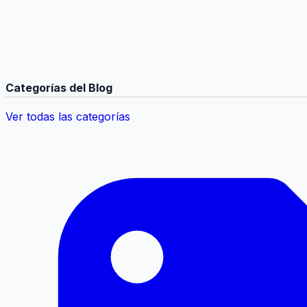
Categorías del Blog
Ver todas las categorías