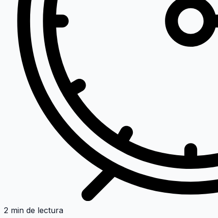
2 min de lectura