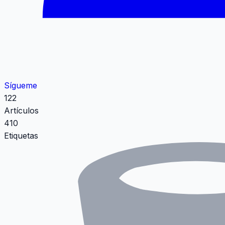
Sígueme
122
Artículos
410
Etiquetas