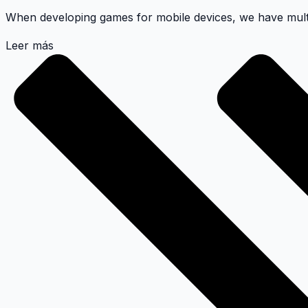
When developing games for mobile devices, we have multip
Leer más