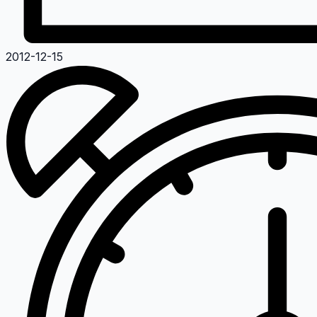
2012-12-15