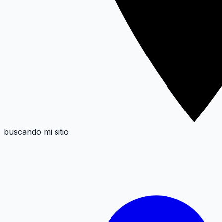
buscando mi sitio