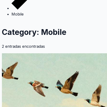
Mobile
Category: Mobile
2 entradas encontradas