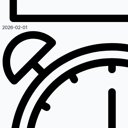
2026-02-01