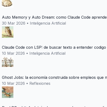
Auto Memory y Auto Dream: como Claude Code aprende 
30 Mar 2026
•
Inteligencia Artificial
Claude Code con LSP: de buscar texto a entender codigo
10 Mar 2026
•
Inteligencia Artificial
Ghost Jobs: la economía construida sobre empleos que n
10 Mar 2026
•
Reflexiones