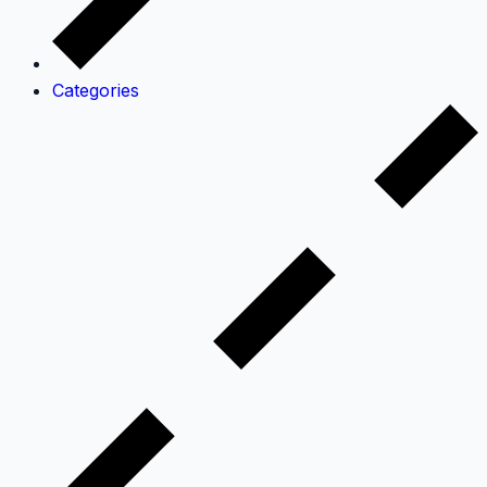
Categories