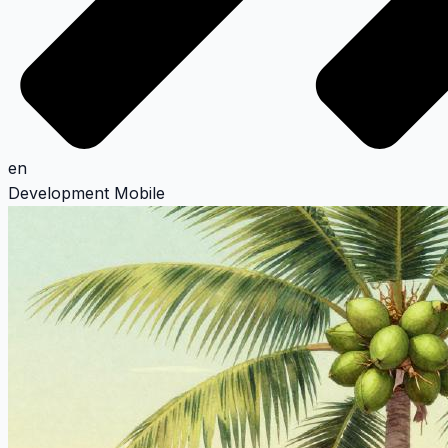
en
Development
Mobile