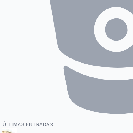
ÚLTIMAS ENTRADAS