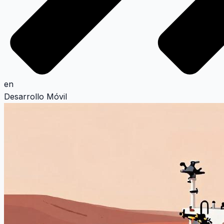
en
Desarrollo
Móvil