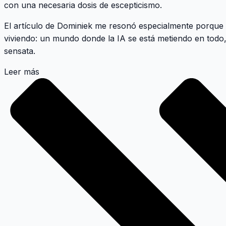
con una necesaria dosis de escepticismo.
El artículo de Dominiek me resonó especialmente porque
viviendo: un mundo donde la IA se está metiendo en todo,
sensata.
Leer más