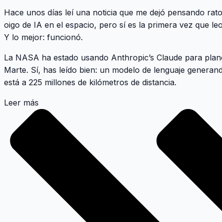
Hace unos días leí una noticia que me dejó pensando rato
oigo de IA en el espacio, pero sí es la primera vez que l
Y lo mejor: funcionó.
La NASA ha estado usando Anthropic’s Claude para plane
Marte. Sí, has leído bien: un modelo de lenguaje genera
está a 225 millones de kilómetros de distancia.
Leer más