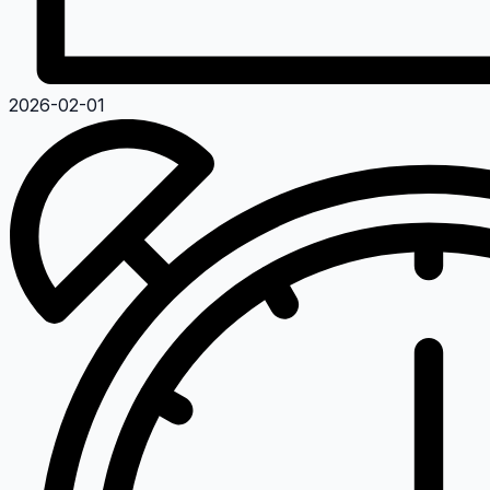
2026-02-01