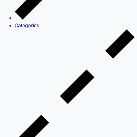
Categories