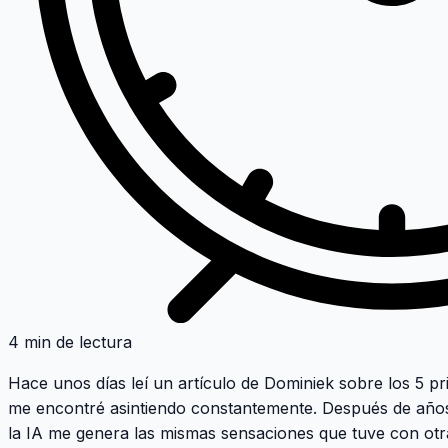
4 min de lectura
Hace unos días leí un artículo de
Dominiek sobre los 5 pr
me encontré asintiendo constantemente. Después de años 
la IA me genera las mismas sensaciones que tuve con otr