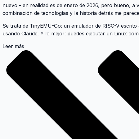
nuevo - en realidad es de enero de 2026, pero bueno, a ve
combinación de tecnologías y la historia detrás me parece
Se trata de
TinyEMU-Go
: un emulador de RISC-V escrit
usando Claude. Y lo mejor: puedes ejecutar un Linux co
Leer más