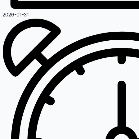
2026-01-31