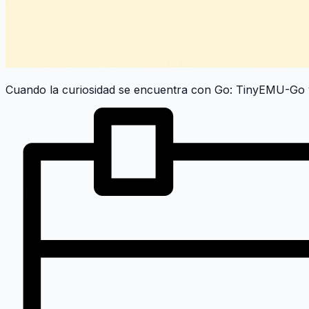
Cuando la curiosidad se encuentra con Go: TinyEMU-Go y