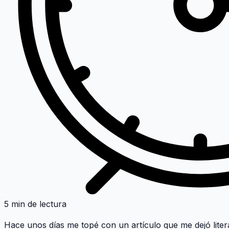
5 min de lectura
Hace unos días me topé con un artículo que me dejó liter