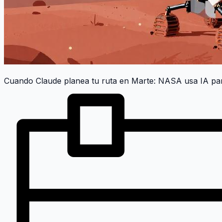
Cuando Claude planea tu ruta en Marte: NASA usa IA pa