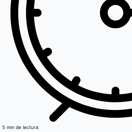
5 min de lectura