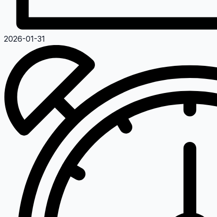
2026-01-31