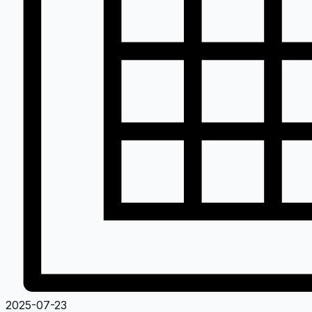
2025-07-23