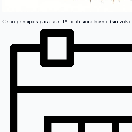
Cinco principios para usar IA profesionalmente (sin volve