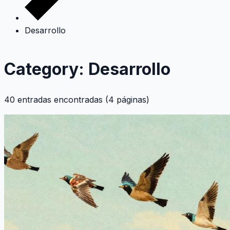
Desarrollo
Category: Desarrollo
40 entradas encontradas (4 páginas)