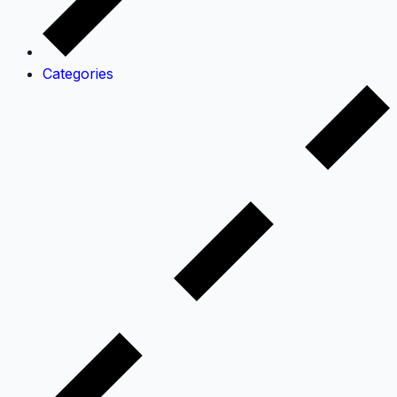
Categories