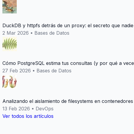
DuckDB y httpfs detrás de un proxy: el secreto que nadie
2 Mar 2026
•
Bases de Datos
Cómo PostgreSQL estima tus consultas (y por qué a vece
27 Feb 2026
•
Bases de Datos
Analizando el aislamiento de filesystems en contenedores
13 Feb 2026
•
DevOps
Ver todos los artículos