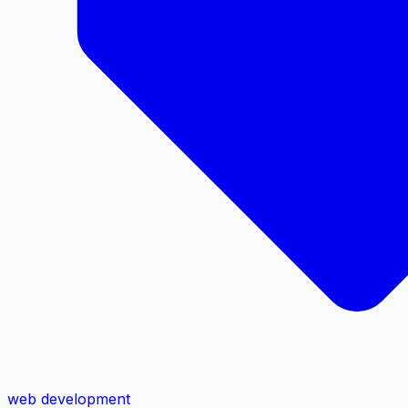
web development