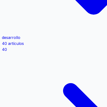
desarrollo
40 artículos
40