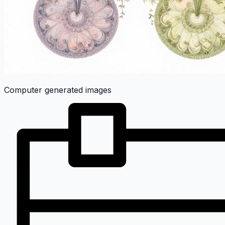
Computer generated images