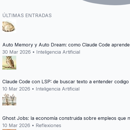
ÚLTIMAS ENTRADAS
Auto Memory y Auto Dream: como Claude Code aprende 
30 Mar 2026
•
Inteligencia Artificial
Claude Code con LSP: de buscar texto a entender codigo
10 Mar 2026
•
Inteligencia Artificial
Ghost Jobs: la economía construida sobre empleos que n
10 Mar 2026
•
Reflexiones