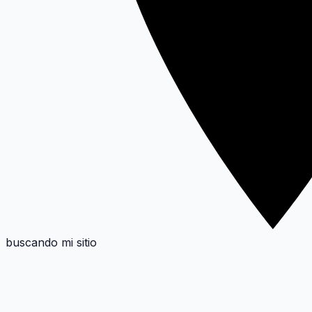
buscando mi sitio