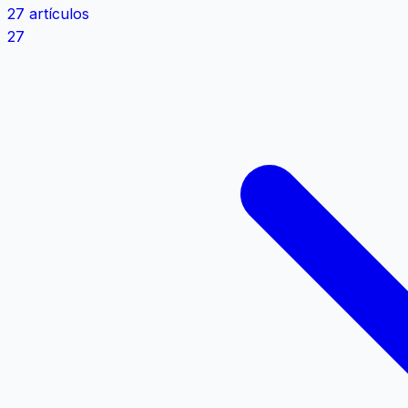
27 artículos
27