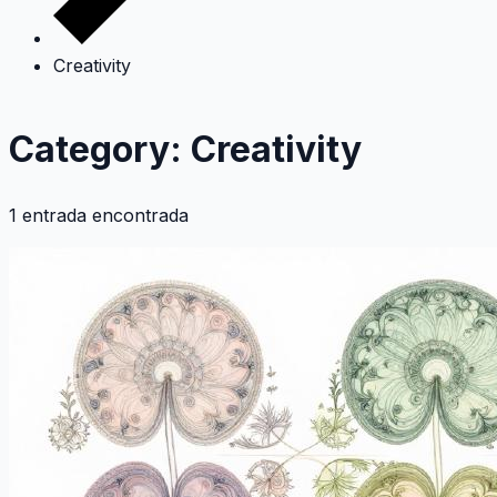
Creativity
Category: Creativity
1 entrada encontrada