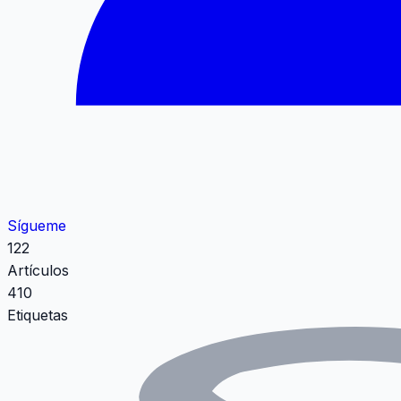
Sígueme
122
Artículos
410
Etiquetas