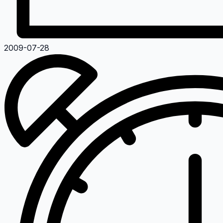
2009-07-28