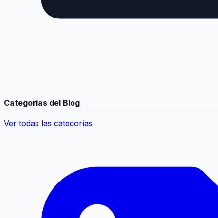
Categorías del Blog
Ver todas las categorías