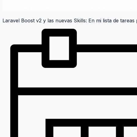
Laravel Boost v2 y las nuevas Skills: En mi lista de tarea