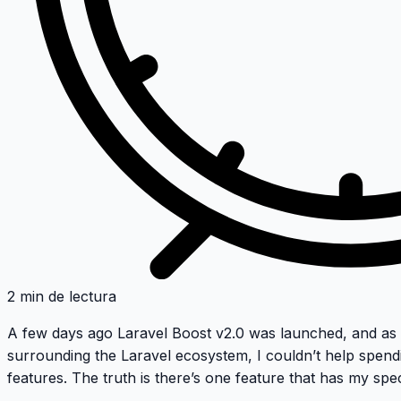
2 min de lectura
A few days ago
Laravel Boost v2.0
was launched, and as 
surrounding the Laravel ecosystem, I couldn’t help spend
features. The truth is there’s one feature that has my spec