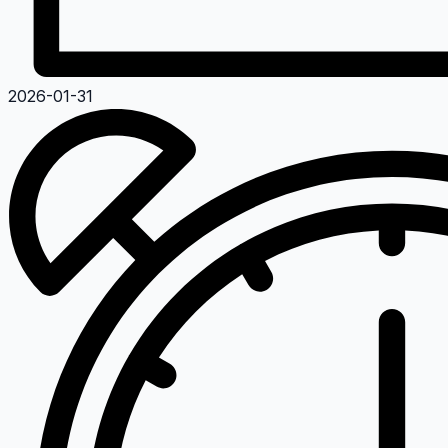
2026-01-31