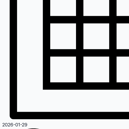
2026-01-29