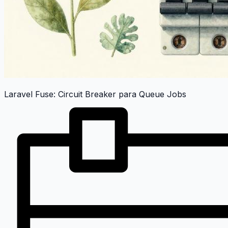
Laravel Fuse: Circuit Breaker para Queue Jobs