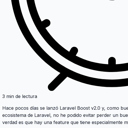
3 min de lectura
Hace pocos días se lanzó
Laravel Boost v2.0
y, como buen
ecosistema de Laravel, no he podido evitar perder un bu
verdad es que hay una feature que tiene especialmente mi