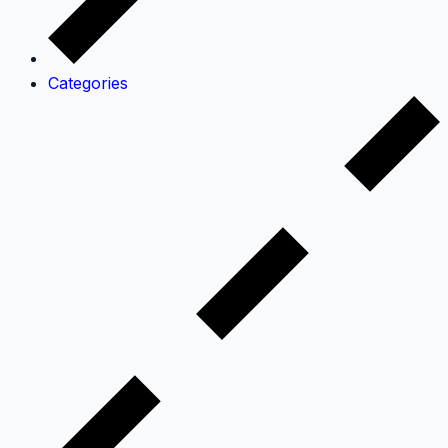
Categories