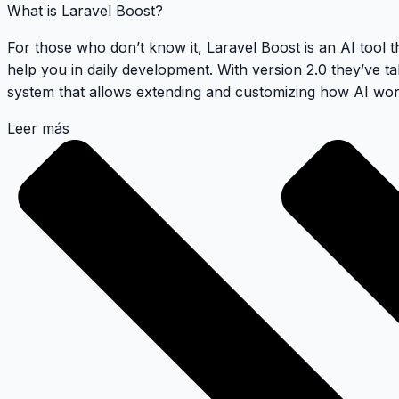
What is Laravel Boost?
For those who don’t know it, Laravel Boost is an AI tool t
help you in daily development. With version 2.0 they’ve ta
system that allows extending and customizing how AI wor
Leer más