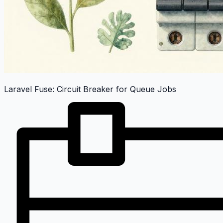
Laravel Fuse: Circuit Breaker for Queue Jobs