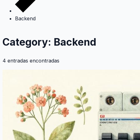
Backend
Category: Backend
4 entradas encontradas