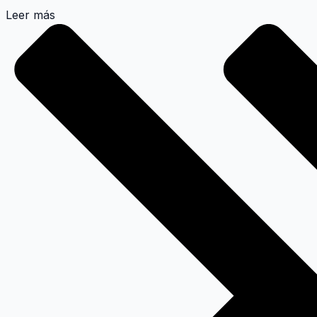
Leer más