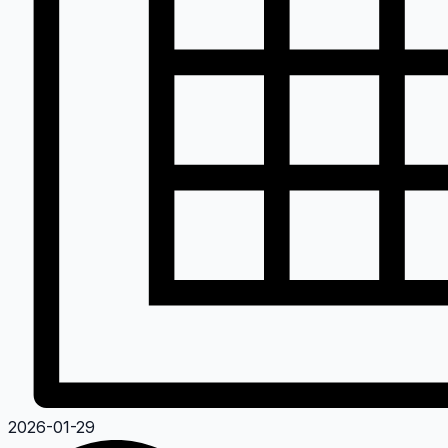
2026-01-29