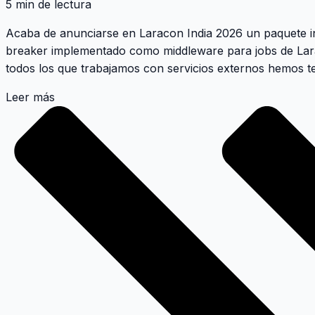
5 min de lectura
Acaba de anunciarse en Laracon India 2026 un paquete i
breaker implementado como middleware para jobs de Lar
todos los que trabajamos con servicios externos hemos t
Leer más