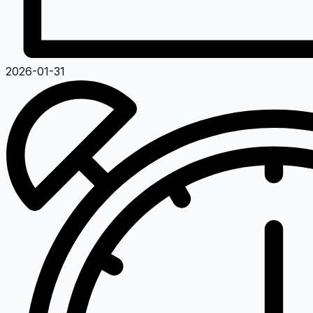
2026-01-31