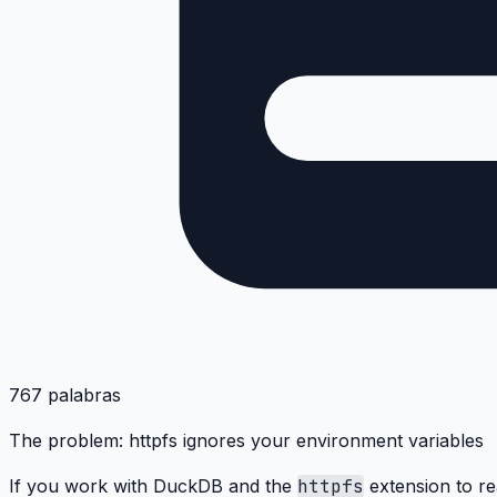
767 palabras
The problem: httpfs ignores your environment variables
If you work with DuckDB and the
httpfs
extension to re