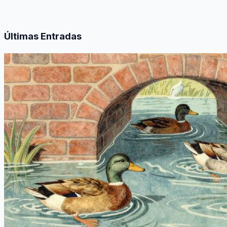
Últimas Entradas