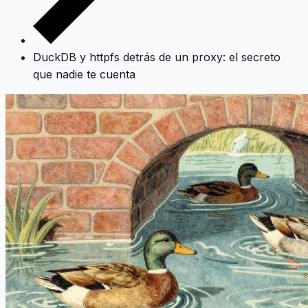
DuckDB y httpfs detrás de un proxy: el secreto
que nadie te cuenta