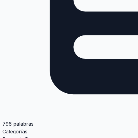
796 palabras
Categorías: