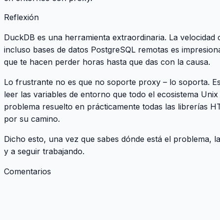
Reflexión
DuckDB es una herramienta extraordinaria. La velocidad 
incluso bases de datos PostgreSQL remotas es impresionan
que te hacen perder horas hasta que das con la causa.
Lo frustrante no es que no soporte proxy – lo soporta. E
leer las variables de entorno que todo el ecosistema Uni
problema resuelto en prácticamente todas las librerías H
por su camino.
Dicho esto, una vez que sabes dónde está el problema, la
y a seguir trabajando.
Comentarios