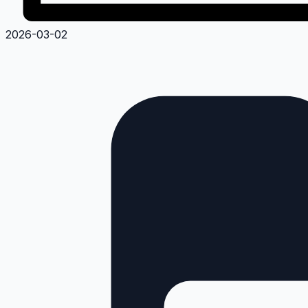
2026-03-02