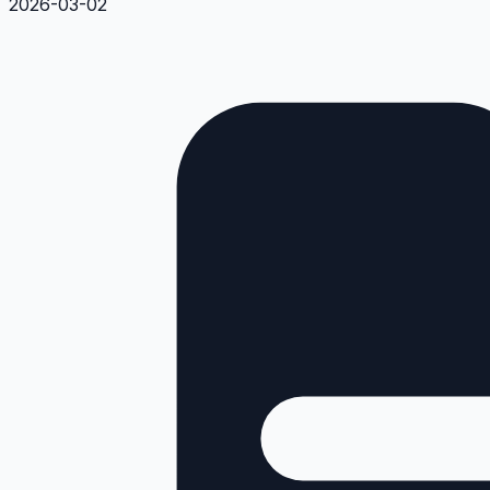
2026-03-02