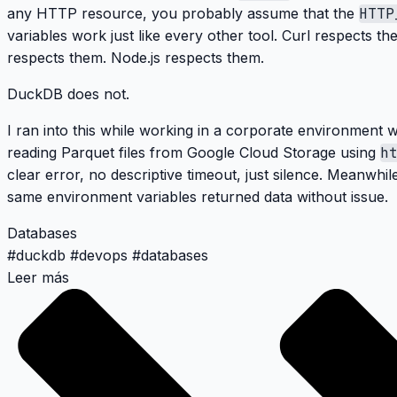
any HTTP resource, you probably assume that the
HTTP
variables work just like every other tool. Curl respects 
respects them. Node.js respects them.
DuckDB does not.
I ran into this while working in a corporate environment w
reading Parquet files from Google Cloud Storage using
h
clear error, no descriptive timeout, just silence. Meanwhil
same environment variables returned data without issue.
Databases
#
duckdb
#
devops
#
databases
Leer más