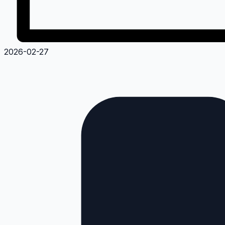
2026-02-27