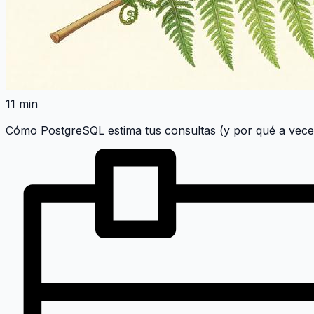
11 min
Cómo PostgreSQL estima tus consultas (y por qué a vece