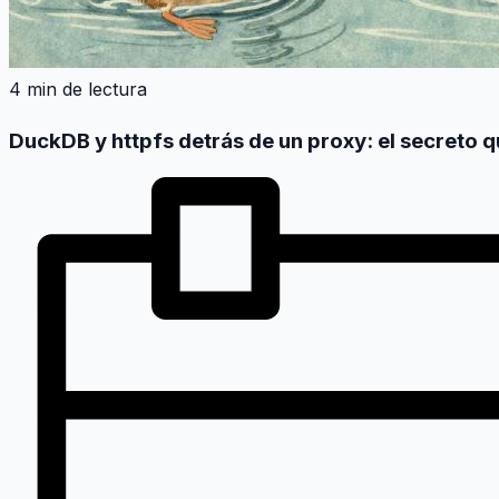
4 min de lectura
DuckDB y httpfs detrás de un proxy: el secreto q