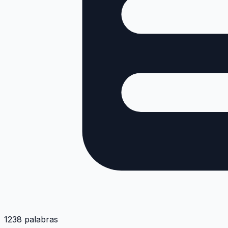
1238 palabras