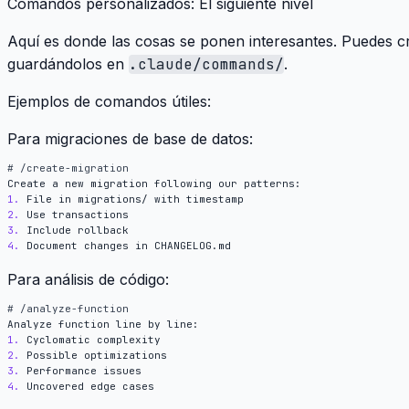
Comandos personalizados: El siguiente nivel
Aquí es donde las cosas se ponen interesantes. Puedes 
guardándolos en
.claude/commands/
.
Ejemplos de comandos útiles:
Para migraciones de base de datos:
1.
2.
3.
4.
Para análisis de código:
1.
2.
3.
4.