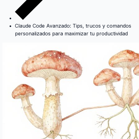
Claude Code Avanzado: Tips, trucos y comandos
personalizados para maximizar tu productividad