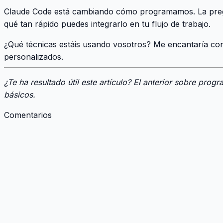
Claude Code está cambiando cómo programamos. La pregu
qué tan rápido puedes integrarlo en tu flujo de trabajo.
¿Qué técnicas estáis usando vosotros? Me encantaría c
personalizados.
¿Te ha resultado útil este artículo?
El anterior sobre progr
básicos.
Comentarios