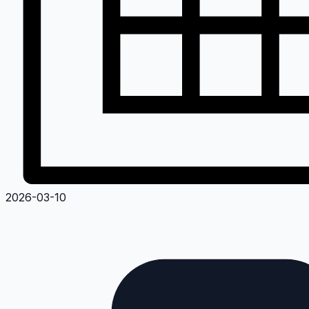
2026-03-10