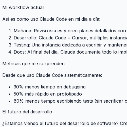
Mi workflow actual
Así es como uso Claude Code en mi día a día:
Mañana
: Reviso issues y creo planes detallados co
Desarrollo
: Claude Code + Cursor, múltiples instanci
Testing
: Una instancia dedicada a escribir y mantener
Docs
: Al final del día, Claude documenta todo lo im
Métricas que me sorprenden
Desde que uso Claude Code sistemáticamente:
30% menos tiempo
en debugging
50% más rápido
en prototipado
80% menos tiempo
escribiendo tests (sin sacrificar c
El futuro del desarrollo
¿Estamos viendo el futuro del desarrollo de software? Cr