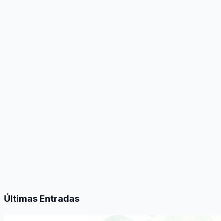
Últimas Entradas