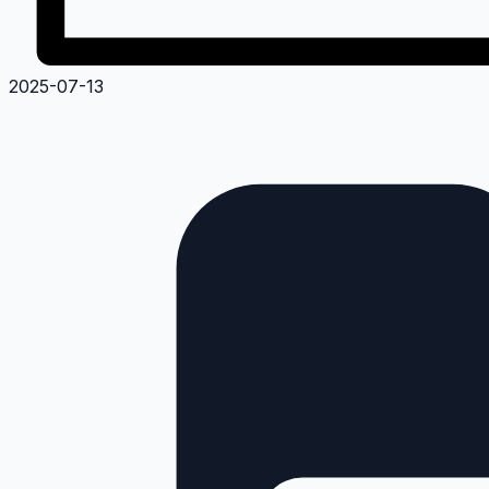
2025-07-13