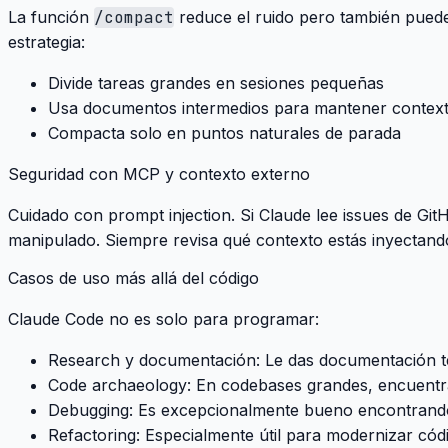
La función
/compact
reduce el ruido pero también puede
estrategia:
Divide tareas grandes en sesiones pequeñas
Usa documentos intermedios para mantener contex
Compacta solo en puntos naturales de parada
Seguridad con MCP y contexto externo
Cuidado con prompt injection
. Si Claude lee issues de Gi
manipulado. Siempre revisa qué contexto estás inyectand
Casos de uso más allá del código
Claude Code no es solo para programar:
Research y documentación
: Le das documentación t
Code archaeology
: En codebases grandes, encuentr
Debugging
: Es excepcionalmente bueno encontrand
Refactoring
: Especialmente útil para modernizar cód