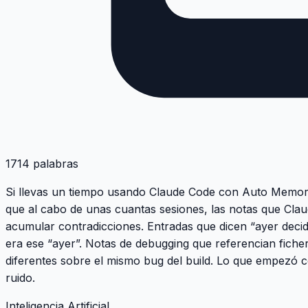
1714 palabras
Si llevas un tiempo usando Claude Code con Auto Memor
que al cabo de unas cuantas sesiones, las notas que Cla
acumular contradicciones. Entradas que dicen “ayer decidi
era ese “ayer”. Notas de debugging que referencian fiche
diferentes sobre el mismo bug del build. Lo que empezó 
ruido.
Inteligencia Artificial