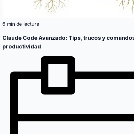
6 min de lectura
Claude Code Avanzado: Tips, trucos y comandos
productividad