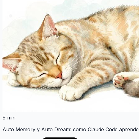
9 min
Auto Memory y Auto Dream: como Claude Code aprende 