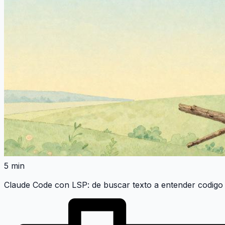
5 min
Claude Code con LSP: de buscar texto a entender codigo