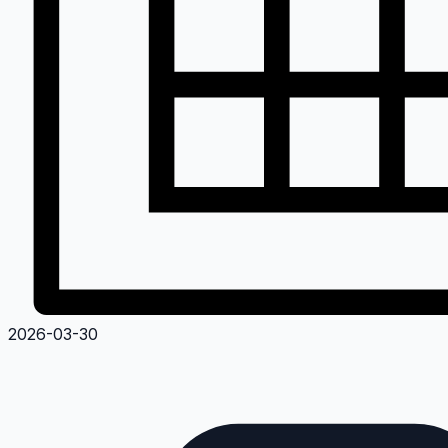
2026-03-30